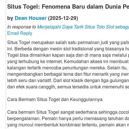
Situs Togel: Fenomena Baru dalam Dunia Pe
by
Dean Houser
(2025-12-29)
In response to
Menjelajahi Daya Tarik Situs Toto Slot seba
Email Reply
Situs Togel merupakan salah satu permainan judi yang pal
ini. Berbeda dengan mesin slot tradisional yang biasanya ha
Togel bisa dimainkan kapan saja dan di mana saja melalui
yang terhubung ke internet. Kemudahan akses ini membuat
kalangan tertarik mencoba peruntungan mereka. Selain itu,
mengembangkan berbagai tema dan fitur menarik yang me
lebih seru dan variatif. Dari slot klasik dengan tiga gulung
dan efek suara canggih, semua tersedia untuk memenuhi s
Cara Bermain Situs Togel dan Keunggulannya
Cara bermain Situs Togel sangat sederhana sehingga coc
berpengalaman. Pemain hanya perlu memasang taruhan dan
yang muncul membentuk kombinasi tertentu, pemain akan