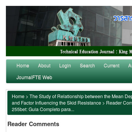
Home
About
Login
Search
Current
A
JournalFTE Web
Home
>
The Study of Relationship between the Mean Dep
and Factor Influencing the Skid Resistance
>
Reader Co
255bet: Guia Completo para...
Reader Comments