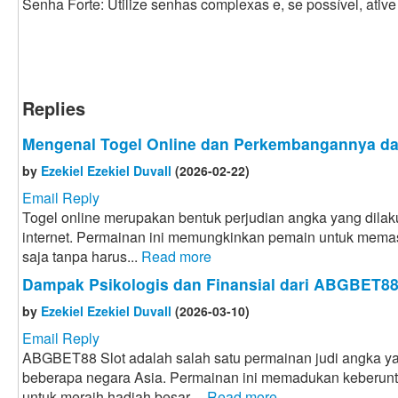
Senha Forte: Utilize senhas complexas e, se possível, ative 
Replies
Mengenal Togel Online dan Perkembangannya da
by
Ezekiel Ezekiel Duvall
(2026-02-22)
Email Reply
Togel online merupakan bentuk perjudian angka yang dilakuk
internet. Permainan ini memungkinkan pemain untuk mema
saja tanpa harus...
Read more
Dampak Psikologis dan Finansial dari ABGBET88
by
Ezekiel Ezekiel Duvall
(2026-03-10)
Email Reply
ABGBET88 Slot adalah salah satu permainan judi angka ya
beberapa negara Asia. Permainan ini memadukan keberuntu
untuk meraih hadiah besar....
Read more