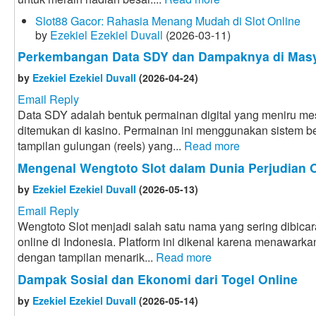
Slot88 Gacor: Rahasia Menang Mudah di Slot Online
by
Ezekiel Ezekiel Duvall
(2026-03-11)
Perkembangan Data SDY dan Dampaknya di Masy
by
Ezekiel Ezekiel Duvall
(2026-04-24)
Email Reply
Data SDY adalah bentuk permainan digital yang meniru mesi
ditemukan di kasino. Permainan ini menggunakan sistem b
tampilan gulungan (reels) yang...
Read more
Mengenal Wengtoto Slot dalam Dunia Perjudian 
by
Ezekiel Ezekiel Duvall
(2026-05-13)
Email Reply
Wengtoto Slot menjadi salah satu nama yang sering dibica
online di Indonesia. Platform ini dikenal karena menawarka
dengan tampilan menarik...
Read more
Dampak Sosial dan Ekonomi dari Togel Online
by
Ezekiel Ezekiel Duvall
(2026-05-14)