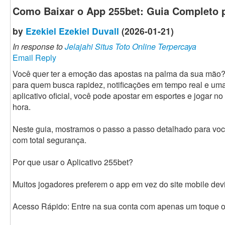
Como Baixar o App 255bet: Guia Completo p
by
Ezekiel Ezekiel Duvall
(2026-01-21)
In response to
Jelajahi Situs Toto Online Terpercaya
Email Reply
Você quer ter a emoção das apostas na palma da sua mão
para quem busca rapidez, notificações em tempo real e uma
aplicativo oficial, você pode apostar em esportes e jogar no
hora.
Neste guia, mostramos o passo a passo detalhado para você 
com total segurança.
Por que usar o Aplicativo 255bet?
Muitos jogadores preferem o app em vez do site mobile dev
Acesso Rápido: Entre na sua conta com apenas um toque ou