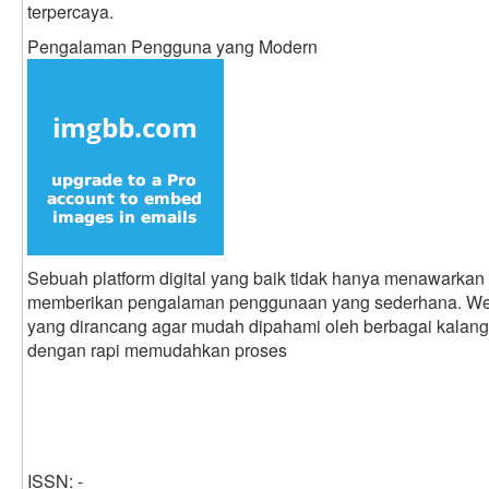
terpercaya.
Pengalaman Pengguna yang Modern
Sebuah platform digital yang baik tidak hanya menawarkan f
memberikan pengalaman penggunaan yang sederhana. We
yang dirancang agar mudah dipahami oleh berbagai kalan
dengan rapi memudahkan proses
ISSN: -