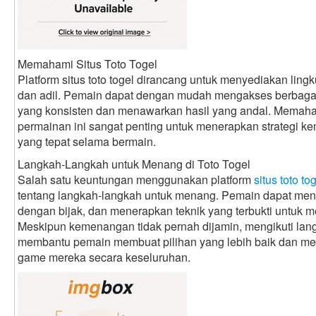
Memahami Situs Toto Togel
Platform situs toto togel dirancang untuk menyediakan lin
dan adil. Pemain dapat dengan mudah mengakses berbagai
yang konsisten dan menawarkan hasil yang andal. Memaha
permainan ini sangat penting untuk menerapkan strategi
yang tepat selama bermain.
Langkah-Langkah untuk Menang di Toto Togel
Salah satu keuntungan menggunakan platform
situs toto to
tentang langkah-langkah untuk menang. Pemain dapat meng
dengan bijak, dan menerapkan teknik yang terbukti untuk 
Meskipun kemenangan tidak pernah dijamin, mengikuti lang
membantu pemain membuat pilihan yang lebih baik dan m
game mereka secara keseluruhan.