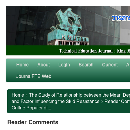
Home
About
Login
Search
Current
A
JournalFTE Web
Home
>
The Study of Relationship between the Mean Dep
and Factor Influencing the Skid Resistance
>
Reader Co
Online Populer di...
Reader Comments