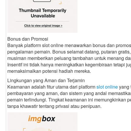
Bonus dan Promosi
Banyak platform slot online menawarkan bonus dan promos
pengalaman pemain. Bonus selamat datang, putaran gratis
musiman memberikan peluang tambahan untuk menang da
Insentif ini tidak hanya meningkatkan kegembiraan tetapi
memaksimalkan potensi hadiah mereka.
Lingkungan yang Aman dan Terjamin
Keamanan adalah fitur utama dari platform
slot online
yang t
pembayaran yang aman, dan sistem yang andal memastikan
pemain terlindungi. Tingkat keamanan ini memungkinkan p
tanpa khawatir tentang privasi atau penipuan.