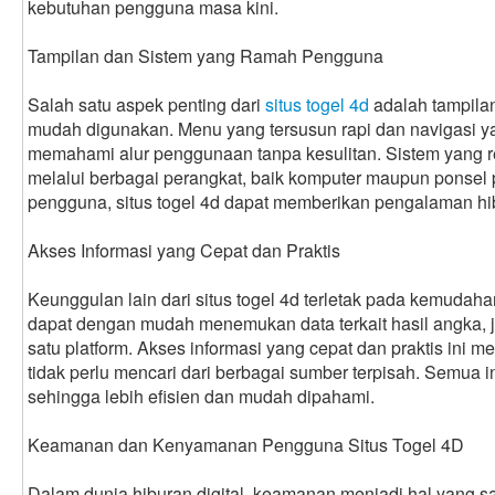
kebutuhan pengguna masa kini.
Tampilan dan Sistem yang Ramah Pengguna
Salah satu aspek penting dari
situs togel 4d
adalah tampila
mudah digunakan. Menu yang tersusun rapi dan navigasi 
memahami alur penggunaan tanpa kesulitan. Sistem yang 
melalui berbagai perangkat, baik komputer maupun ponsel 
pengguna, situs togel 4d dapat memberikan pengalaman hi
Akses Informasi yang Cepat dan Praktis
Keunggulan lain dari situs togel 4d terletak pada kemuda
dapat dengan mudah menemukan data terkait hasil angka, 
satu platform. Akses informasi yang cepat dan praktis ini 
tidak perlu mencari dari berbagai sumber terpisah. Semua i
sehingga lebih efisien dan mudah dipahami.
Keamanan dan Kenyamanan Pengguna Situs Togel 4D
Dalam dunia hiburan digital, keamanan menjadi hal yang san