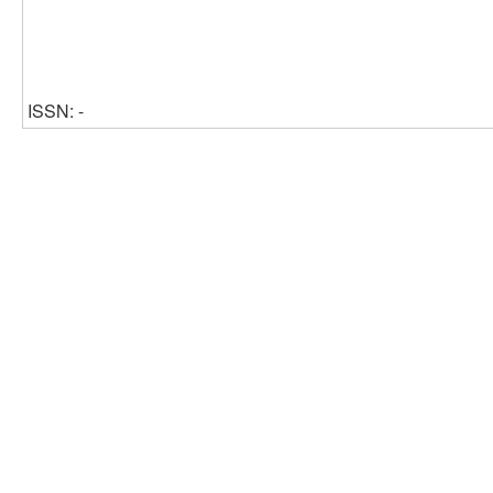
ISSN: -