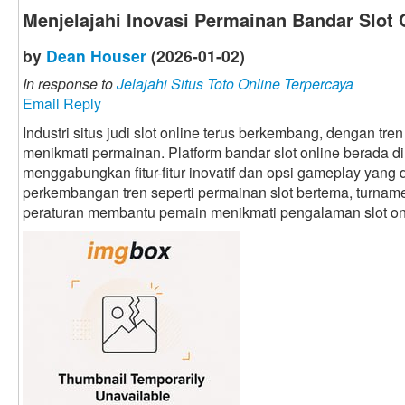
Menjelajahi Inovasi Permainan Bandar Slot 
by
Dean Houser
(2026-01-02)
In response to
Jelajahi Situs Toto Online Terpercaya
Email Reply
Industri situs judi slot online terus berkembang, dengan t
menikmati permainan. Platform bandar slot online berada d
menggabungkan fitur-fitur inovatif dan opsi gameplay yang 
perkembangan tren seperti permainan slot bertema, turna
peraturan membantu pemain menikmati pengalaman slot on