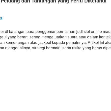
Peluang dan Tantangan yang Perlu Diketahui
ya
er di kalangan para penggemar permainan judi slot online ma
a gaul yang berarti sering mengeluarkan suara atau dalam kontek
ikan kemenangan atau jackpot kepada pemainnya. Artikel ini ak
mengenalinya, strategi bermain, serta risiko yang harus dipe