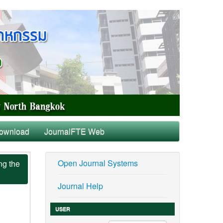
ownload
JournalFTE Web
Open Journal Systems
ng the
Journal Help
USER