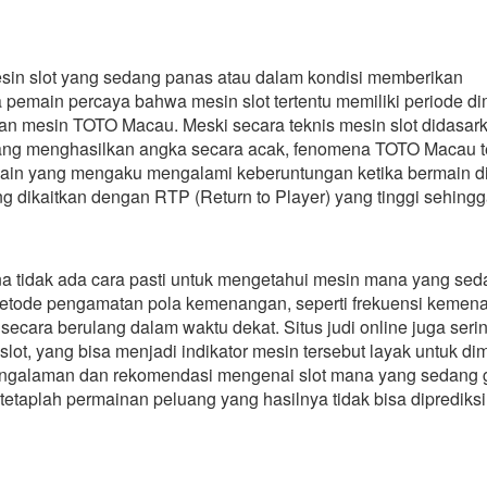
sin slot yang sedang panas atau dalam kondisi memberikan
 pemain percaya bahwa mesin slot tertentu memiliki periode d
gan mesin TOTO Macau. Meski secara teknis mesin slot didasar
ng menghasilkan angka secara acak, fenomena TOTO Macau t
ain yang mengaku mengalami keberuntungan ketika bermain d
g dikaitkan dengan RTP (Return to Player) yang tinggi sehing
 tidak ada cara pasti untuk mengetahui mesin mana yang sed
tode pengamatan pola kemenangan, seperti frekuensi kemen
 secara berulang dalam waktu dekat. Situs judi online juga seri
lot, yang bisa menjadi indikator mesin tersebut layak untuk di
i pengalaman dan rekomendasi mengenai slot mana yang sedang 
tetaplah permainan peluang yang hasilnya tidak bisa diprediksi