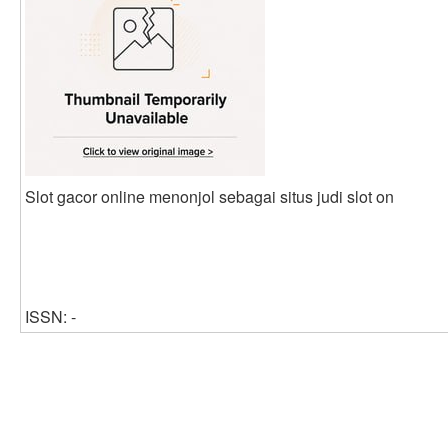
Slot gacor online menonjol sebagai situs judi slot on
ISSN: -