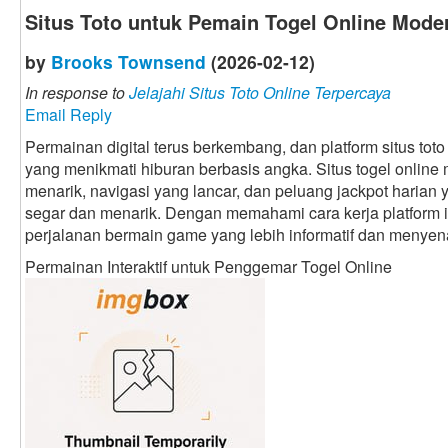
Situs Toto untuk Pemain Togel Online Mode
by
Brooks Townsend
(2026-02-12)
In response to
Jelajahi Situs Toto Online Terpercaya
Email Reply
Permainan digital terus berkembang, dan platform situs to
yang menikmati hiburan berbasis angka. Situs togel onli
menarik, navigasi yang lancar, dan peluang jackpot haria
segar dan menarik. Dengan memahami cara kerja platform i
perjalanan bermain game yang lebih informatif dan menye
Permainan Interaktif untuk Penggemar Togel Online