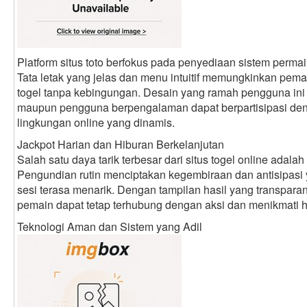
Platform situs toto berfokus pada penyediaan sistem perma
Tata letak yang jelas dan menu intuitif memungkinkan pemai
togel tanpa kebingungan. Desain yang ramah pengguna in
maupun pengguna berpengalaman dapat berpartisipasi de
lingkungan online yang dinamis.
Jackpot Harian dan Hiburan Berkelanjutan
Salah satu daya tarik terbesar dari situs togel online adalah
Pengundian rutin menciptakan kegembiraan dan antisipasi 
sesi terasa menarik. Dengan tampilan hasil yang transpar
pemain dapat tetap terhubung dengan aksi dan menikmati h
Teknologi Aman dan Sistem yang Adil