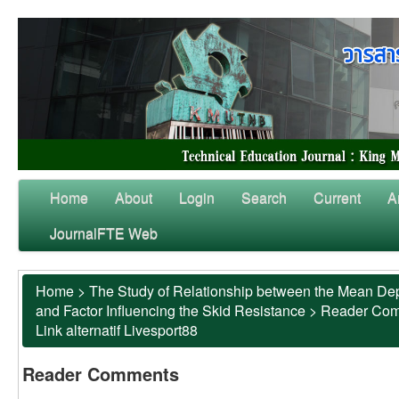
Home
About
Login
Search
Current
A
JournalFTE Web
Home
>
The Study of Relationship between the Mean Dep
and Factor Influencing the Skid Resistance
>
Reader Co
Link alternatif Livesport88
Reader Comments