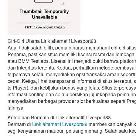
Ciri-Ciri Utama Link alternatif Livesport88
Agar tidak salah pilih, pemain harus memahami ciri-ciri sit
Pertama, pastikan situs memiliki lisensi resmi dari lemba
atau BMM Testlabs. Lisensi ini menjadi bukti bahwa platf
dan integritas tertentu. Kedua, perhatikan metode pembaya
terpercaya selalu menyediakan opsi transaksi aman seperti b
cepat. Ketiga, lihat transparansi informasi di situs tersebut
to Player), dan kebijakan bonus yang jelas. Situs terperc
informasi penting dan selalu bersikap jujur kepada pemainn
menyediakan berbagai provider slot berkualitas seperti Pra
lainnya.
Kelebihan Bermain di Link alternatif Livesport88
Bermain di
Link alternatif Livesport88
memberikan banyak ke
segi kenyamanan maupun peluang menang. Salah satu ke