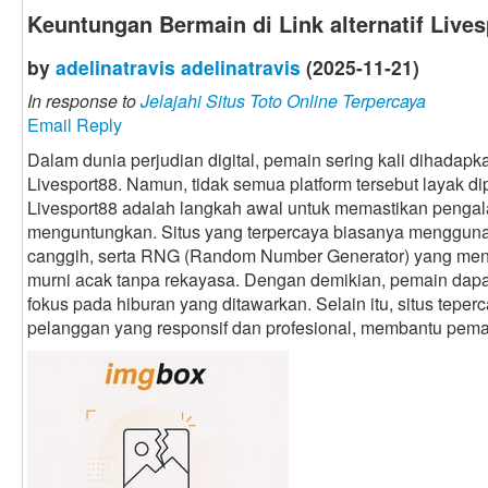
Keuntungan Bermain di Link alternatif Lives
by
adelinatravis adelinatravis
(2025-11-21)
In response to
Jelajahi Situs Toto Online Terpercaya
Email Reply
Dalam dunia perjudian digital, pemain sering kali dihadapk
Livesport88. Namun, tidak semua platform tersebut layak dip
Livesport88 adalah langkah awal untuk memastikan pengal
menguntungkan. Situs yang terpercaya biasanya menggunaka
canggih, serta RNG (Random Number Generator) yang menja
murni acak tanpa rekayasa. Dengan demikian, pemain dapa
fokus pada hiburan yang ditawarkan. Selain itu, situs tep
pelanggan yang responsif dan profesional, membantu pema