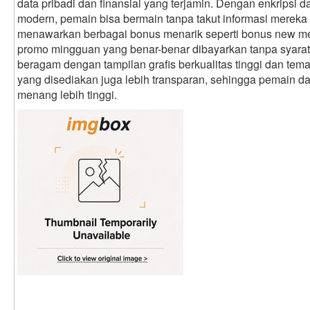
data pribadi dan finansial yang terjamin. Dengan enkripsi 
modern, pemain bisa bermain tanpa takut informasi mereka di
menawarkan berbagai bonus menarik seperti bonus new mem
promo mingguan yang benar-benar dibayarkan tanpa syarat 
beragam dengan tampilan grafis berkualitas tinggi dan tem
yang disediakan juga lebih transparan, sehingga pemain 
menang lebih tinggi.