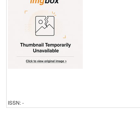
ISSN: -