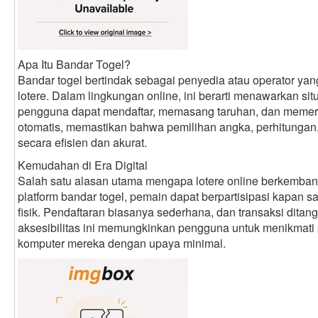
Apa Itu Bandar Togel?
Bandar togel bertindak sebagai penyedia atau operator yan
lotere. Dalam lingkungan online, ini berarti menawarkan sit
pengguna dapat mendaftar, memasang taruhan, dan memerik
otomatis, memastikan bahwa pemilihan angka, perhitungan
secara efisien dan akurat.
Kemudahan di Era Digital
Salah satu alasan utama mengapa lotere online berkemban
platform bandar togel, pemain dapat berpartisipasi kapan s
fisik. Pendaftaran biasanya sederhana, dan transaksi ditanga
aksesibilitas ini memungkinkan pengguna untuk menikmati 
komputer mereka dengan upaya minimal.