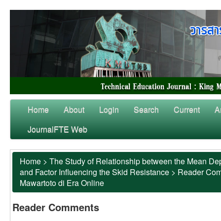
Home
About
Login
Search
Current
A
JournalFTE Web
Home
>
The Study of Relationship between the Mean Dep
and Factor Influencing the Skid Resistance
>
Reader Co
Mawartoto di Era Online
Reader Comments