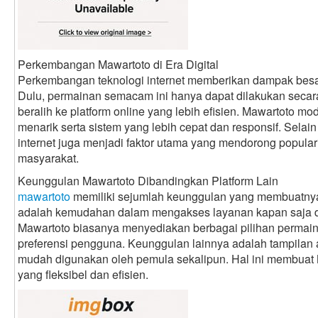
Perkembangan Mawartoto di Era Digital
Perkembangan teknologi internet memberikan dampak besa
Dulu, permainan semacam ini hanya dapat dilakukan secara
beralih ke platform online yang lebih efisien. Mawartoto m
menarik serta sistem yang lebih cepat dan responsif. Selai
internet juga menjadi faktor utama yang mendorong popular
masyarakat.
Keunggulan Mawartoto Dibandingkan Platform Lain
mawartoto
memiliki sejumlah keunggulan yang membuatnya 
adalah kemudahan dalam mengakses layanan kapan saja dan
Mawartoto biasanya menyediakan berbagai pilihan permai
preferensi pengguna. Keunggulan lainnya adalah tampilan
mudah digunakan oleh pemula sekalipun. Hal ini membuat 
yang fleksibel dan efisien.