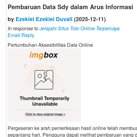
Pembaruan Data Sdy dalam Arus Informasi
by
Ezekiel Ezekiel Duvall
(2025-12-11)
In response to
Jelajahi Situs Toto Online Terpercaya
Email Reply
Pertumbuhan Aksesibilitas Data Online
Pergeseran ke arah pemeriksaan hasil online telah membua
sepanjang hari. Pengguna dapat melihat pembaruan yang d