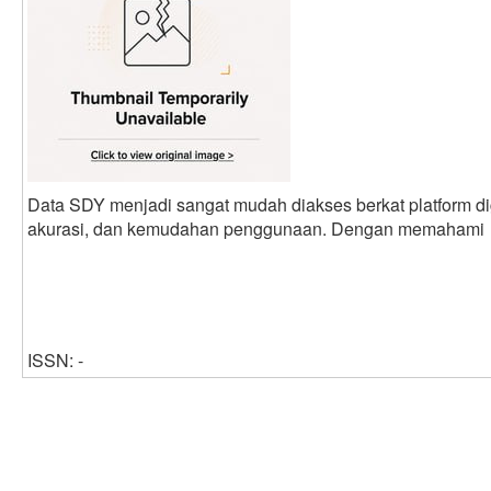
Data SDY menjadi sangat mudah diakses berkat platform d
akurasi, dan kemudahan penggunaan. Dengan memahami
ISSN: -