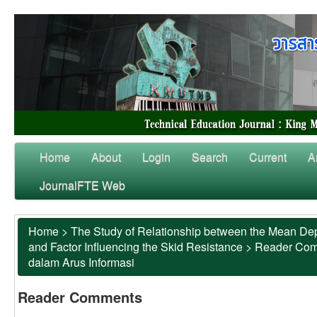
Home
About
Login
Search
Current
A
JournalFTE Web
Home
>
The Study of Relationship between the Mean Dep
and Factor Influencing the Skid Resistance
>
Reader Co
dalam Arus Informasi
Reader Comments