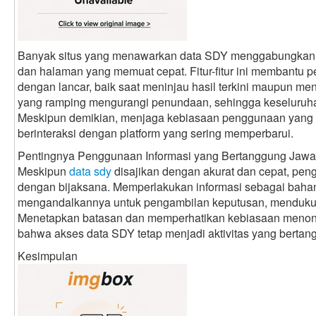
Banyak situs yang menawarkan data SDY menggabungkan d
dan halaman yang memuat cepat. Fitur-fitur ini membantu 
dengan lancar, baik saat meninjau hasil terkini maupun menje
yang ramping mengurangi penundaan, sehingga keseluruha
Meskipun demikian, menjaga kebiasaan penggunaan yang 
berinteraksi dengan platform yang sering memperbarui.
Pentingnya Penggunaan Informasi yang Bertanggung Jaw
Meskipun
data sdy
disajikan dengan akurat dan cepat, p
dengan bijaksana. Memperlakukan informasi sebagai bahan r
mengandalkannya untuk pengambilan keputusan, mendukung 
Menetapkan batasan dan memperhatikan kebiasaan meno
bahwa akses data SDY tetap menjadi aktivitas yang bertan
Kesimpulan