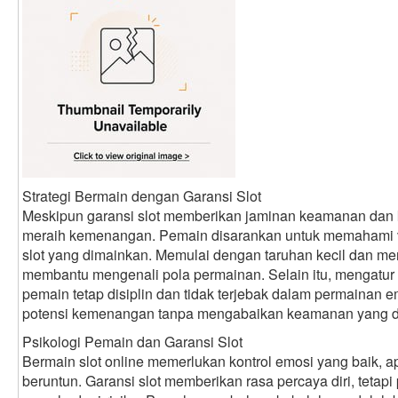
Strategi Bermain dengan Garansi Slot
Meskipun garansi slot memberikan jaminan keamanan dan kea
meraih kemenangan. Pemain disarankan untuk memahami vol
slot yang dimainkan. Memulai dengan taruhan kecil dan men
membantu mengenali pola permainan. Selain itu, mengatur 
pemain tetap disiplin dan tidak terjebak dalam permainan
potensi kemenangan tanpa mengabaikan keamanan yang dij
Psikologi Pemain dan Garansi Slot
Bermain slot online memerlukan kontrol emosi yang baik, 
beruntun. Garansi slot memberikan rasa percaya diri, tetapi