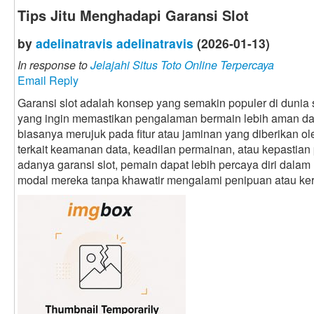
Tips Jitu Menghadapi Garansi Slot
by
adelinatravis adelinatravis
(2026-01-13)
In response to
Jelajahi Situs Toto Online Terpercaya
Email Reply
Garansi slot adalah konsep yang semakin populer di dunia s
yang ingin memastikan pengalaman bermain lebih aman da
biasanya merujuk pada fitur atau jaminan yang diberikan ol
terkait keamanan data, keadilan permainan, atau kepast
adanya garansi slot, pemain dapat lebih percaya diri dal
modal mereka tanpa khawatir mengalami penipuan atau keru