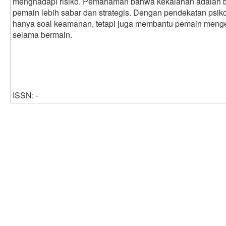
menghadapi risiko. Pemahaman bahwa kekalahan adalah 
pemain lebih sabar dan strategis. Dengan pendekatan psikol
hanya soal keamanan, tetapi juga membantu pemain mengel
selama bermain.
ISSN: -