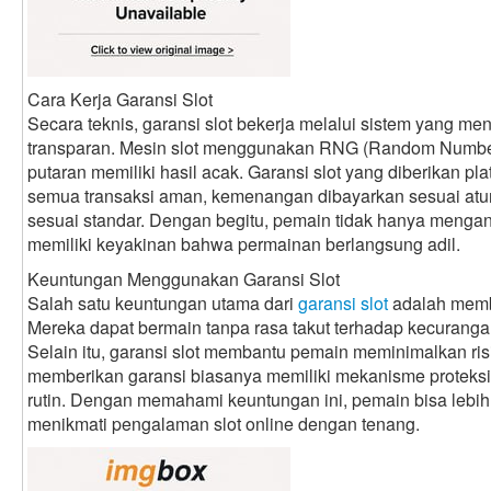
Cara Kerja Garansi Slot
Secara teknis, garansi slot bekerja melalui sistem yang me
transparan. Mesin slot menggunakan RNG (Random Number
putaran memiliki hasil acak. Garansi slot yang diberikan p
semua transaksi aman, kemenangan dibayarkan sesuai atura
sesuai standar. Dengan begitu, pemain tidak hanya mengan
memiliki keyakinan bahwa permainan berlangsung adil.
Keuntungan Menggunakan Garansi Slot
Salah satu keuntungan utama dari
garansi slot
adalah memb
Mereka dapat bermain tanpa rasa takut terhadap kecurangan
Selain itu, garansi slot membantu pemain meminimalkan ris
memberikan garansi biasanya memiliki mekanisme proteksi
rutin. Dengan memahami keuntungan ini, pemain bisa lebih 
menikmati pengalaman slot online dengan tenang.