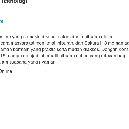
 Teknologi
ya
online yang semakin dikenal dalam dunia hiburan digital.
h cara masyarakat menikmati hiburan, dan Sakura118 memanfa
man bermain yang praktis serta mudah diakses. Dengan kon
18 mampu menjadi alternatif hiburan online yang relevan bagi
dalam suasana yang nyaman.
Online