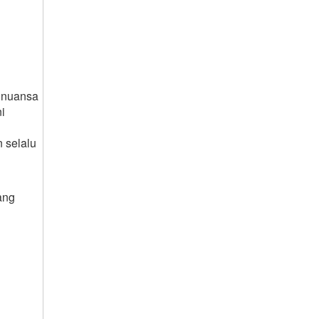
 nuansa
i
 selalu
ang