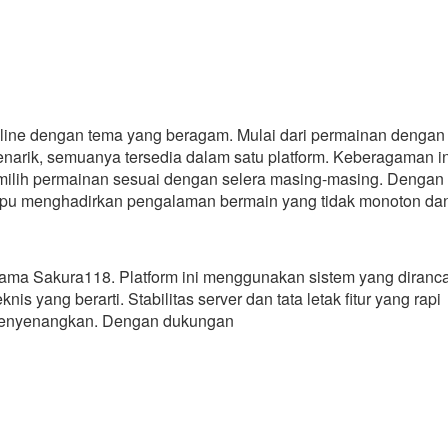
line dengan tema yang beragam. Mulai dari permainan dengan
narik, semuanya tersedia dalam satu platform. Keberagaman in
ilih permainan sesuai dengan selera masing-masing. Dengan
mpu menghadirkan pengalaman bermain yang tidak monoton dan
ama Sakura118. Platform ini menggunakan sistem yang diranc
s yang berarti. Stabilitas server dan tata letak fitur yang rapi
menyenangkan. Dengan dukungan