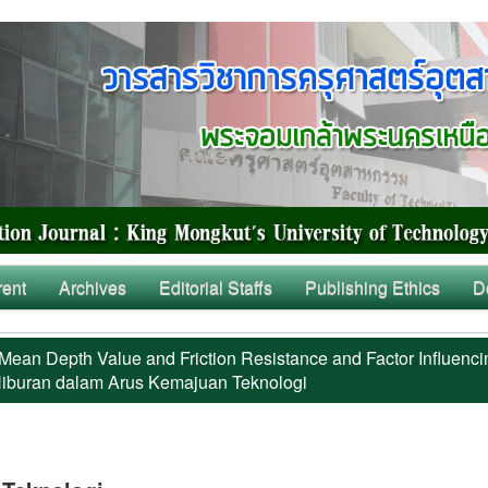
rent
Archives
Editorial Staffs
Publishing Ethics
D
Mean Depth Value and Friction Resistance and Factor Influenci
iburan dalam Arus Kemajuan Teknologi