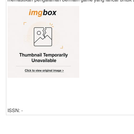
ISSN: -