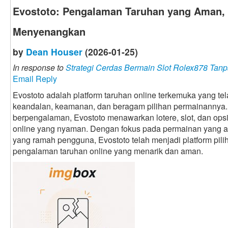
Evostoto: Pengalaman Taruhan yang Aman, 
Menyenangkan
by
Dean Houser
(2026-01-25)
In response to
Strategi Cerdas Bermain Slot Rolex878 Tan
Email Reply
Evostoto adalah platform taruhan online terkemuka yang t
keandalan, keamanan, dan beragam pilihan permainannya
berpengalaman, Evostoto menawarkan lotere, slot, dan opsi 
online yang nyaman. Dengan fokus pada permainan yang adi
yang ramah pengguna, Evostoto telah menjadi platform pil
pengalaman taruhan online yang menarik dan aman.