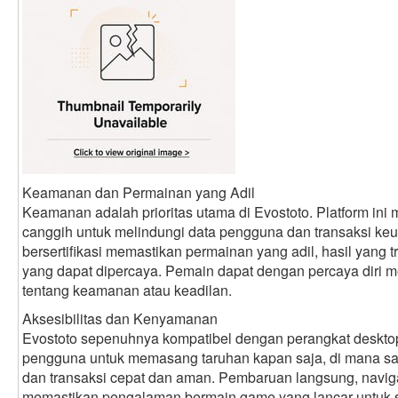
Keamanan dan Permainan yang Adil
Keamanan adalah prioritas utama di Evostoto. Platform ini
canggih untuk melindungi data pengguna dan transaksi keua
bersertifikasi memastikan permainan yang adil, hasil yang 
yang dapat dipercaya. Pemain dapat dengan percaya diri m
tentang keamanan atau keadilan.
Aksesibilitas dan Kenyamanan
Evostoto sepenuhnya kompatibel dengan perangkat desktop,
pengguna untuk memasang taruhan kapan saja, di mana saj
dan transaksi cepat dan aman. Pembaruan langsung, naviga
memastikan pengalaman bermain game yang lancar untuk