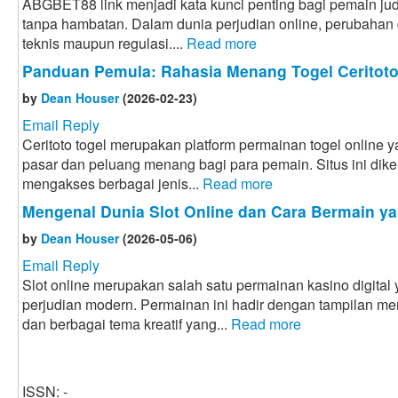
ABGBET88 link menjadi kata kunci penting bagi pemain judi
tanpa hambatan. Dalam dunia perjudian online, perubahan 
teknis maupun regulasi....
Read more
Panduan Pemula: Rahasia Menang Togel Ceritot
by
Dean Houser
(2026-02-23)
Email Reply
Ceritoto togel merupakan platform permainan togel online
pasar dan peluang menang bagi para pemain. Situs ini di
mengakses berbagai jenis...
Read more
Mengenal Dunia Slot Online dan Cara Bermain 
by
Dean Houser
(2026-05-06)
Email Reply
Slot online merupakan salah satu permainan kasino digital 
perjudian modern. Permainan ini hadir dengan tampilan men
dan berbagai tema kreatif yang...
Read more
ISSN: -