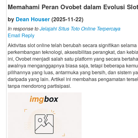
Memahami Peran Ovobet dalam Evolusi Slot 
by
Dean Houser
(2025-11-22)
In response to
Jelajahi Situs Toto Online Terpercaya
Email Reply
Aktivitas slot online telah berubah secara signifikan selama
perkembangan teknologi, aksesibilitas perangkat, dan kebia
ini, Ovobet menjadi salah satu platform yang secara berta
awalnya menganggapnya biasa saja, tetapi beberapa kemu
pilihannya yang luas, antarmuka yang bersih, dan sistem y
daripada yang lain. Artikel ini membahas pengamatan terse
tanpa mendorong partisipasi.