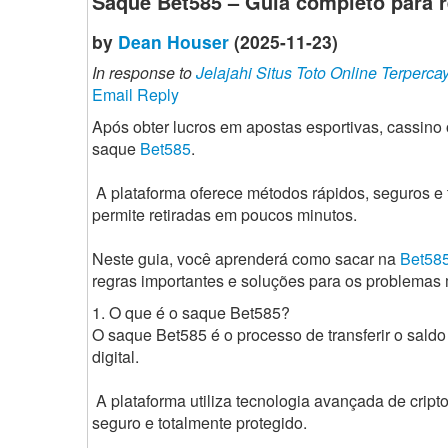
Saque Bet585 – Guia completo para r
by
Dean Houser
(2025-11-23)
In response to
Jelajahi Situs Toto Online Terperca
Email Reply
Após obter lucros em apostas esportivas, cassino
saque
Bet585
.
A plataforma oferece métodos rápidos, seguros e
permite retiradas em poucos minutos.
Neste guia, você aprenderá como sacar na
Bet58
regras importantes e soluções para os problemas
1. O que é o saque Bet585?
O saque Bet585 é o processo de transferir o saldo 
digital.
A plataforma utiliza tecnologia avançada de cripto
seguro e totalmente protegido.