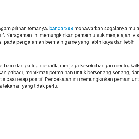
ragam pilihan temanya.
bandar288
menawarkan segalanya mulai
natif. Keragaman ini memungkinkan pemain untuk menjelajahi vis
ibusi pada pengalaman bermain game yang lebih kaya dan lebih
erbaru dan paling menarik, menjaga keseimbangan meningkat
an pribadi, menikmati permainan untuk bersenang-senang, da
tisipasi tetap positif. Pendekatan ini memungkinkan pemain un
 tekanan yang tidak perlu.