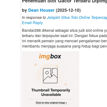
Penemuan Slot Gacor Terbaru Dipim
by
Dean Houser
(2025-12-10)
In response to
Jelajahi Situs Toto Online Terperca
Email Reply
Bandar288 dikenal sebagai situs judi slot online
terbaru dan terpopuler saat ini. Dengan fokus pa
ini menarik pemain yang mencari pengalaman ber
membantu menjaga suasana yang hidup bagi penggu