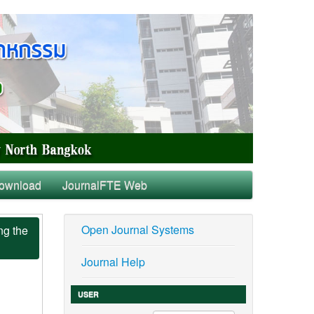
ownload
JournalFTE Web
Open Journal Systems
ng the
Journal Help
USER