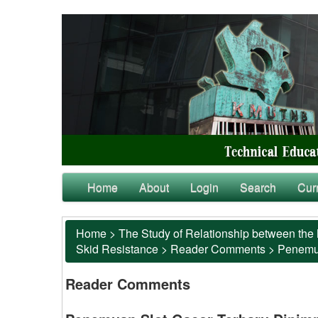
Home
About
Login
Search
Cur
Home
>
The Study of Relationship between the 
Skid Resistance
>
Reader Comments
>
Penemua
Reader Comments