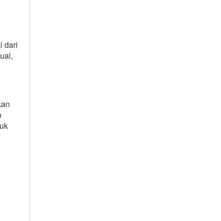
 dari
ual,
kan
n
tuk