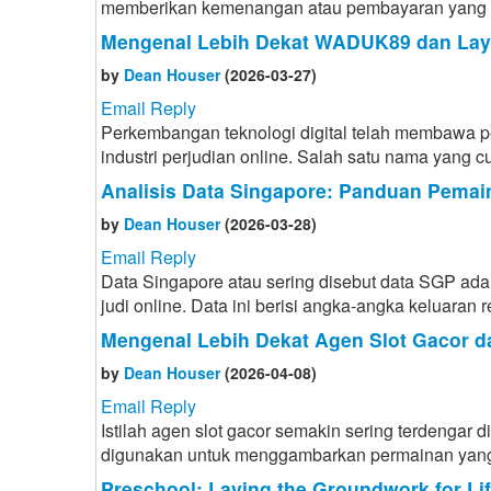
memberikan kemenangan atau pembayaran yang lebih
Mengenal Lebih Dekat WADUK89 dan La
by
Dean Houser
(2026-03-27)
Email Reply
Perkembangan teknologi digital telah membawa 
industri perjudian online. Salah satu nama yang 
Analisis Data Singapore: Panduan Pemai
by
Dean Houser
(2026-03-28)
Email Reply
Data Singapore atau sering disebut data SGP adal
judi online. Data ini berisi angka-angka keluaran 
Mengenal Lebih Dekat Agen Slot Gacor da
by
Dean Houser
(2026-04-08)
Email Reply
Istilah agen slot gacor semakin sering terdengar 
digunakan untuk menggambarkan permainan yang
Preschool: Laying the Groundwork for Li