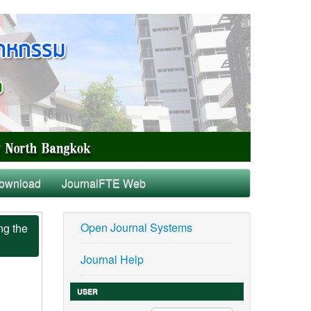
ownload
JournalFTE Web
Open Journal Systems
ng the
Journal Help
USER