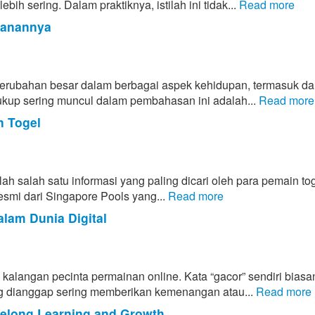
 sering. Dalam praktiknya, istilah ini tidak...
Read more
yanannya
perubahan besar dalam berbagai aspek kehidupan, termasuk d
cukup sering muncul dalam pembahasan ini adalah...
Read more
n Togel
ah salah satu informasi yang paling dicari oleh para pemain to
resmi dari Singapore Pools yang...
Read more
lam Dunia Digital
di kalangan pecinta permainan online. Kata “gacor” sendiri bias
 dianggap sering memberikan kemenangan atau...
Read more
felong Learning and Growth