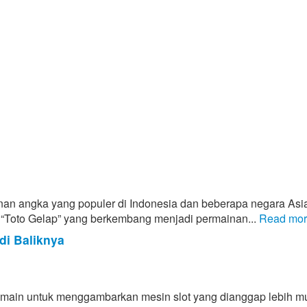
inan angka yang populer di Indonesia dan beberapa negara Asi
i “Toto Gelap” yang berkembang menjadi permainan...
Read mo
di Baliknya
 pemain untuk menggambarkan mesin slot yang dianggap lebih 