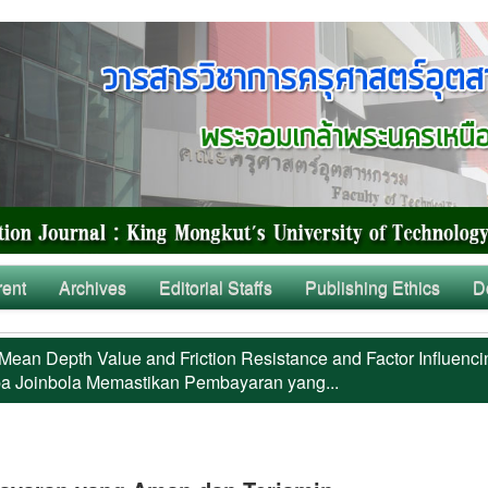
rent
Archives
Editorial Staffs
Publishing Ethics
D
Mean Depth Value and Friction Resistance and Factor Influenci
 Joinbola Memastikan Pembayaran yang...