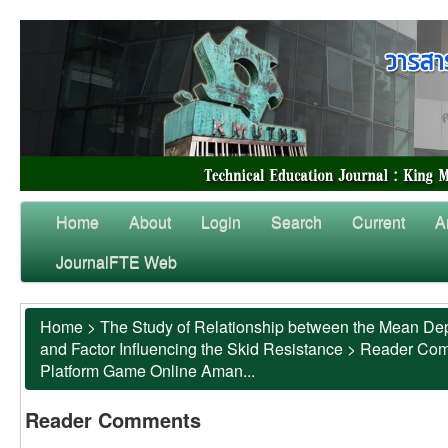
Home
About
Login
Search
Current
A
JournalFTE Web
Home
>
The Study of Relationship between the Mean Dep
and Factor Influencing the Skid Resistance
>
Reader Co
Platform Game Online Aman...
Reader Comments