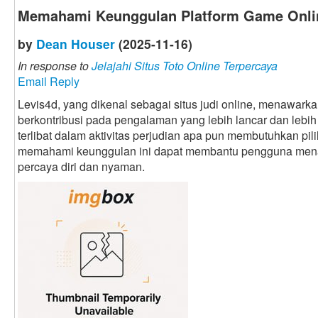
Memahami Keunggulan Platform Game Onli
by
Dean Houser
(2025-11-16)
In response to
Jelajahi Situs Toto Online Terpercaya
Email Reply
Levis4d, yang dikenal sebagai situs judi online, menawar
berkontribusi pada pengalaman yang lebih lancar dan leb
terlibat dalam aktivitas perjudian apa pun membutuhkan pi
memahami keunggulan ini dapat membantu pengguna menav
percaya diri dan nyaman.