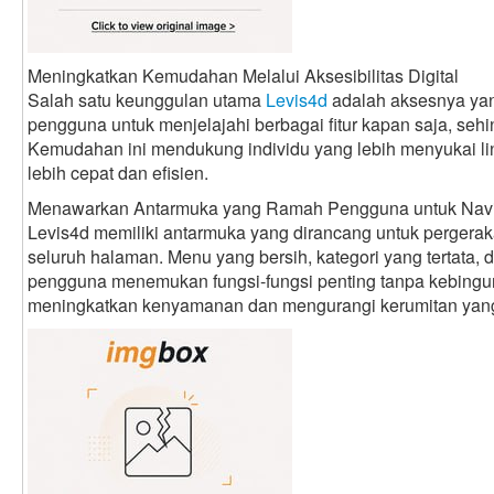
Meningkatkan Kemudahan Melalui Aksesibilitas Digital
Salah satu keunggulan utama
Levis4d
adalah aksesnya yan
pengguna untuk menjelajahi berbagai fitur kapan saja, sehin
Kemudahan ini mendukung individu yang lebih menyukai lin
lebih cepat dan efisien.
Menawarkan Antarmuka yang Ramah Pengguna untuk Nav
Levis4d memiliki antarmuka yang dirancang untuk pergeraka
seluruh halaman. Menu yang bersih, kategori yang tertata,
pengguna menemukan fungsi-fungsi penting tanpa kebingu
meningkatkan kenyamanan dan mengurangi kerumitan yang 