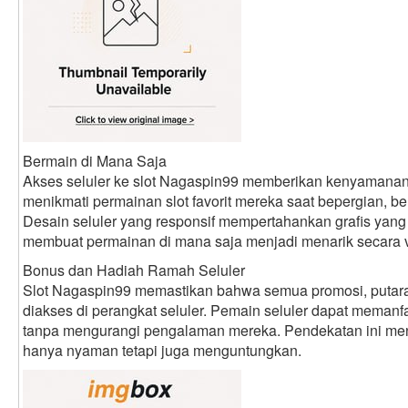
Bermain di Mana Saja
Akses seluler ke slot Nagaspin99 memberikan kenyamanan 
menikmati permainan slot favorit mereka saat bepergian, ber
Desain seluler yang responsif mempertahankan grafis yang
membuat permainan di mana saja menjadi menarik secara vi
Bonus dan Hadiah Ramah Seluler
Slot Nagaspin99 memastikan bahwa semua promosi, putaran 
diakses di perangkat seluler. Pemain seluler dapat mema
tanpa mengurangi pengalaman mereka. Pendekatan ini men
hanya nyaman tetapi juga menguntungkan.