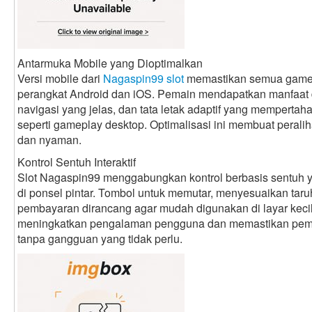
Antarmuka Mobile yang Dioptimalkan
Versi mobile dari
Nagaspin99 slot
memastikan semua game 
perangkat Android dan iOS. Pemain mendapatkan manfaat 
navigasi yang jelas, dan tata letak adaptif yang mempertah
seperti gameplay desktop. Optimalisasi ini membuat perali
dan nyaman.
Kontrol Sentuh Interaktif
Slot Nagaspin99 menggabungkan kontrol berbasis sentuh ya
di ponsel pintar. Tombol untuk memutar, menyesuaikan tar
pembayaran dirancang agar mudah digunakan di layar kecil. 
meningkatkan pengalaman pengguna dan memastikan pema
tanpa gangguan yang tidak perlu.