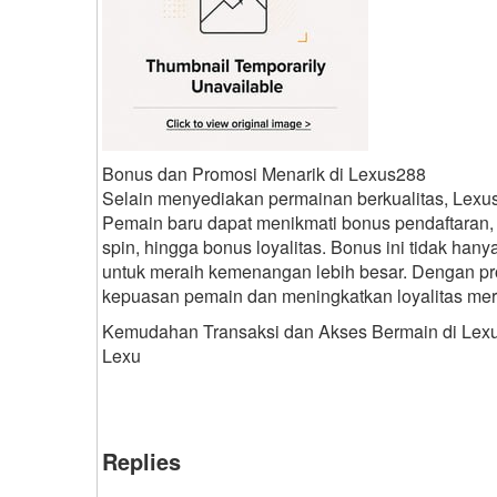
Bonus dan Promosi Menarik di Lexus288
Selain menyediakan permainan berkualitas, Lexus
Pemain baru dapat menikmati bonus pendaftaran
spin, hingga bonus loyalitas. Bonus ini tidak h
untuk meraih kemenangan lebih besar. Dengan p
kepuasan pemain dan meningkatkan loyalitas mere
Kemudahan Transaksi dan Akses Bermain di Lex
Lexu
Replies