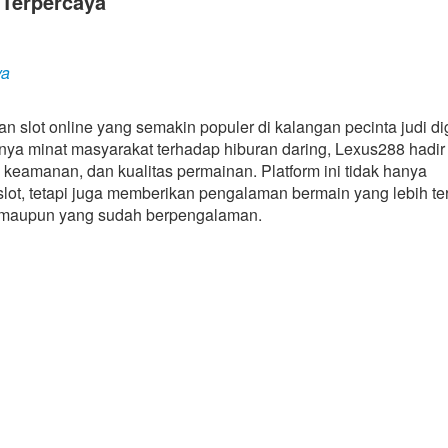
 Terpercaya
ya
slot online yang semakin populer di kalangan pecinta judi dig
a minat masyarakat terhadap hiburan daring, Lexus288 hadir
eamanan, dan kualitas permainan. Platform ini tidak hanya
ot, tetapi juga memberikan pengalaman bermain yang lebih ter
a maupun yang sudah berpengalaman.