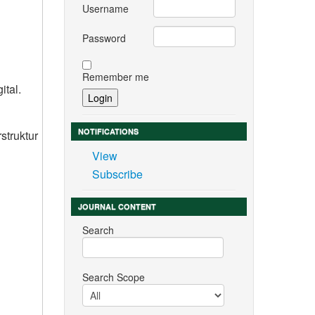
Username
Password
Remember me
ital.
NOTIFICATIONS
struktur
View
Subscribe
JOURNAL CONTENT
Search
Search Scope