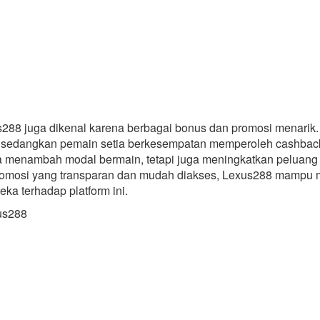
288 juga dikenal karena berbagai bonus dan promosi menarik.
, sedangkan pemain setia berkesempatan memperoleh cashback
anya menambah modal bermain, tetapi juga meningkatkan peluan
romosi yang transparan dan mudah diakses, Lexus288 mampu
ka terhadap platform ini.
us288