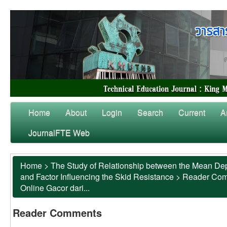
Home
About
Login
Search
Current
A
JournalFTE Web
Home
>
The Study of Relationship between the Mean Dep
and Factor Influencing the Skid Resistance
>
Reader Co
Online Gacor dari...
Reader Comments