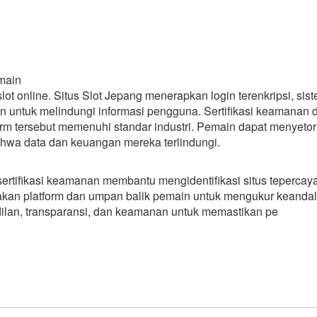
main
ot online. Situs Slot Jepang menerapkan login terenkripsi, sis
n untuk melindungi informasi pengguna. Sertifikasi keamanan d
rm tersebut memenuhi standar industri. Pemain dapat menyetor
ahwa data dan keuangan mereka terlindungi.
 sertifikasi keamanan membantu mengidentifikasi situs tepercaya
akan platform dan umpan balik pemain untuk mengukur keandal
ilan, transparansi, dan keamanan untuk memastikan pe