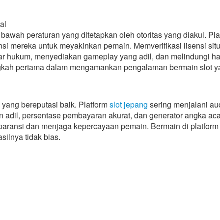
al
di bawah peraturan yang ditetapkan oleh otoritas yang diakui. Pl
si mereka untuk meyakinkan pemain. Memverifikasi lisensi sit
dar hukum, menyediakan gameplay yang adil, dan melindungi h
angkah pertama dalam mengamankan pengalaman bermain slot y
e yang bereputasi baik. Platform
slot jepang
sering menjalani aud
n adil, persentase pembayaran akurat, dan generator angka ac
paransi dan menjaga kepercayaan pemain. Bermain di platform
silnya tidak bias.