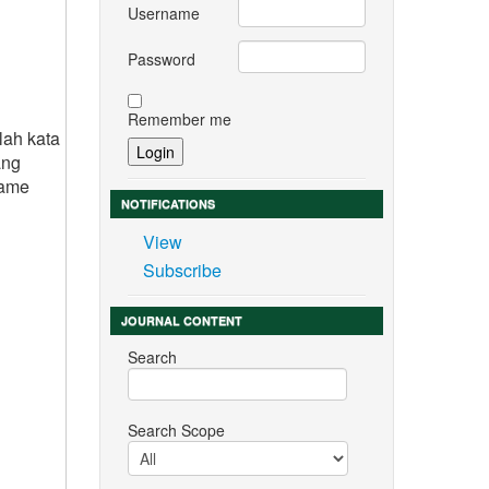
Username
Password
Remember me
lah kata
ang
game
NOTIFICATIONS
View
Subscribe
JOURNAL CONTENT
Search
Search Scope