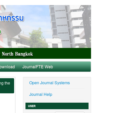
ownload
JournalFTE Web
Open Journal Systems
ng the
Journal Help
USER