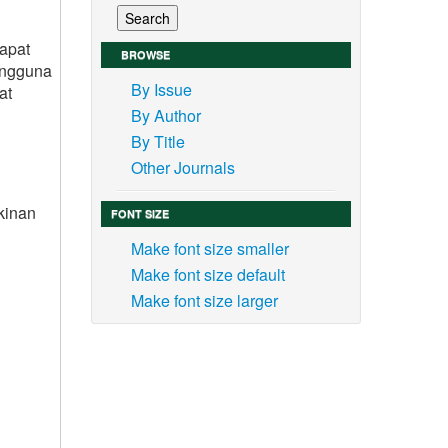
apat
BROWSE
pengguna
By Issue
at
By Author
By Title
Other Journals
kinan
FONT SIZE
Make font size smaller
Make font size default
Make font size larger