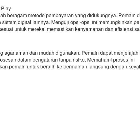
 Play
alah beragam metode pembayaran yang didukungnya. Pemain d
n sistem digital lainnya. Menguji opsi-opsi ini memungkinkan 
sesuai untuk mereka, memastikan kenyamanan dan efisiensi sa
g agar aman dan mudah digunakan. Pemain dapat menjelajahi
emrosesan dalam pengaturan tanpa risiko. Memahami proses ini
 pemain untuk beralih ke permainan langsung dengan keya