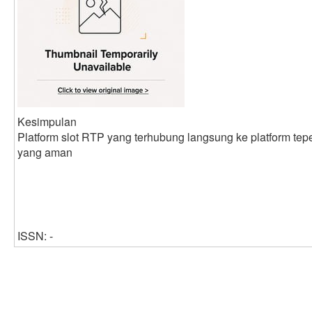
Kesimpulan
Platform slot RTP yang terhubung langsung ke platform te
yang aman
ISSN: -