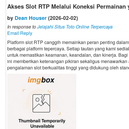
Akses Slot RTP Melalui Koneksi Permainan y
by
Dean Houser
(2026-02-02)
In response to
Jelajahi Situs Toto Online Terpercaya
Email Reply
Platform slot RTP canggih memainkan peran penting dal
berbagai platform tepercaya. Setiap tautan yang kami sedia
untuk memastikan keamanan, keandalan, dan kinerja. Bagi
ini memberikan ketenangan pikiran sekaligus menawarkan
pengalaman slot berkualitas tinggi yang didukung oleh sta