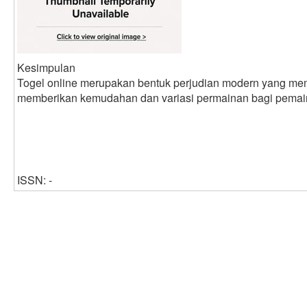
Kesimpulan
Togel online merupakan bentuk perjudian modern yang mema
memberikan kemudahan dan variasi permainan bagi pemai
ISSN: -