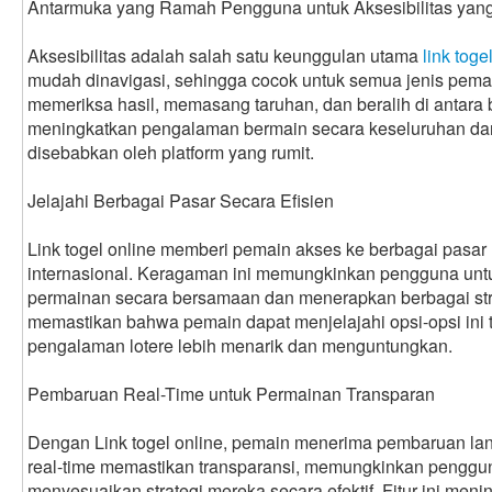
Antarmuka yang Ramah Pengguna untuk Aksesibilitas yang
Aksesibilitas adalah salah satu keunggulan utama
link toge
mudah dinavigasi, sehingga cocok untuk semua jenis pem
memeriksa hasil, memasang taruhan, dan beralih di antara 
meningkatkan pengalaman bermain secara keseluruhan dan
disebabkan oleh platform yang rumit.
Jelajahi Berbagai Pasar Secara Efisien
Link togel online memberi pemain akses ke berbagai pasar l
internasional. Keragaman ini memungkinkan pengguna untu
permainan secara bersamaan dan menerapkan berbagai strat
memastikan bahwa pemain dapat menjelajahi opsi-opsi ini 
pengalaman lotere lebih menarik dan menguntungkan.
Pembaruan Real-Time untuk Permainan Transparan
Dengan Link togel online, pemain menerima pembaruan langs
real-time memastikan transparansi, memungkinkan penggun
menyesuaikan strategi mereka secara efektif. Fitur ini men