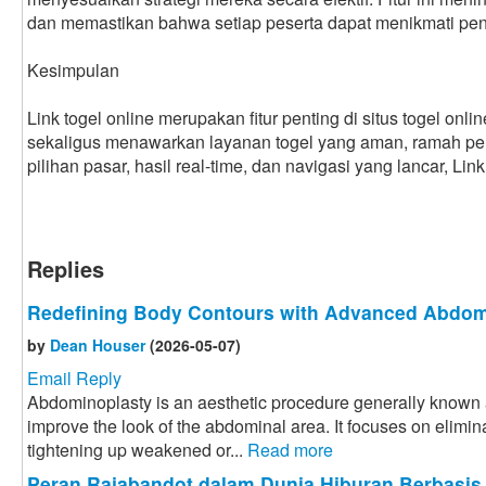
dan memastikan bahwa setiap peserta dapat menikmati peng
Kesimpulan
Link togel online merupakan fitur penting di situs togel onl
sekaligus menawarkan layanan togel yang aman, ramah p
pilihan pasar, hasil real-time, dan navigasi yang lancar, Link
Replies
Redefining Body Contours with Advanced Abdom
by
Dean Houser
(2026-05-07)
Email Reply
Abdominoplasty is an aesthetic procedure generally known 
improve the look of the abdominal area. It focuses on elimin
tightening up weakened or...
Read more
Peran Rajabandot dalam Dunia Hiburan Berbasis