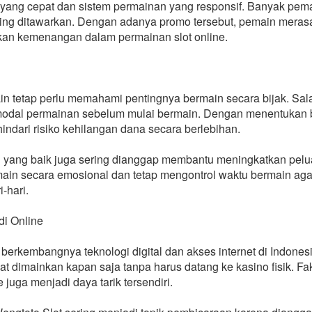
s yang cepat dan sistem permainan yang responsif. Banyak pem
sering ditawarkan. Dengan adanya promo tersebut, pemain meras
kan kemenangan dalam permainan slot online.
n tetap perlu memahami pentingnya bermain secara bijak. Sal
 modal permainan sebelum mulai bermain. Dengan menentukan 
dari risiko kehilangan dana secara berlebihan.
TP yang baik juga sering dianggap membantu meningkatkan pel
ain secara emosional dan tetap mengontrol waktu bermain aga
-hari.
di Online
 berkembangnya teknologi digital dan akses internet di Indonesi
t dimainkan kapan saja tanpa harus datang ke kasino fisik. Fa
uga menjadi daya tarik tersendiri.