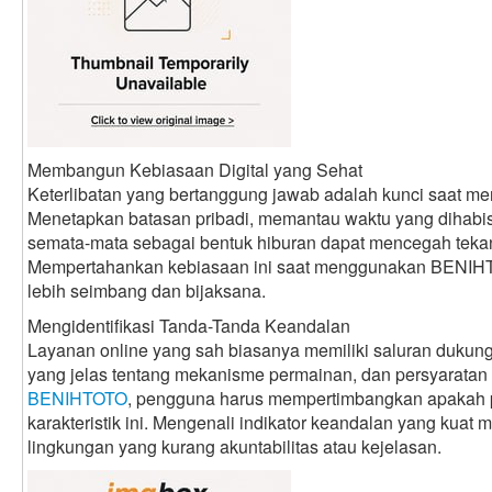
Membangun Kebiasaan Digital yang Sehat
Keterlibatan yang bertanggung jawab adalah kunci saat men
Menetapkan batasan pribadi, memantau waktu yang dihabi
semata-mata sebagai bentuk hiburan dapat mencegah tekan
Mempertahankan kebiasaan ini saat menggunakan BENIH
lebih seimbang dan bijaksana.
Mengidentifikasi Tanda-Tanda Keandalan
Layanan online yang sah biasanya memiliki saluran dukun
yang jelas tentang mekanisme permainan, dan persyaratan
BENIHTOTO
, pengguna harus mempertimbangkan apakah p
karakteristik ini. Mengenali indikator keandalan yang ku
lingkungan yang kurang akuntabilitas atau kejelasan.