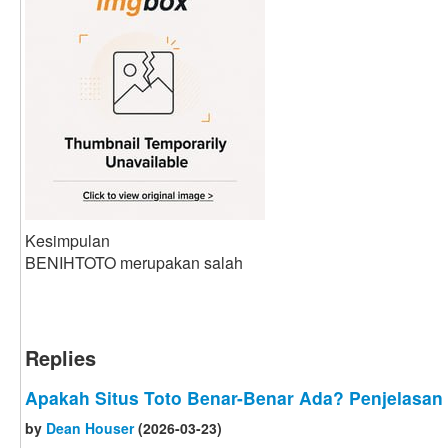
Kesimpulan
BENIHTOTO merupakan salah
Replies
Apakah Situs Toto Benar-Benar Ada? Penjelasa
by
Dean Houser
(2026-03-23)