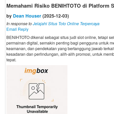
Memahami Risiko BENIHTOTO di Platform S
by
Dean Houser
(2025-12-03)
In response to
Jelajahi Situs Toto Online Terpercaya
Email Reply
BENIHTOTO dikenal sebagai situs judi slot online, tetapi 
permainan digital, semakin penting bagi pengguna untuk m
keamanan, dan pendekatan yang bertanggung jawab terkait pl
kesadaran dan perlindungan, alih-alih promosi, untuk me
tepat.