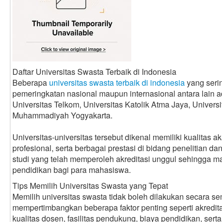
Daftar Universitas Swasta Terbaik di Indonesia
Beberapa
universitas swasta terbaik di indonesia
yang seri
pemeringkatan nasional maupun internasional antara lain a
Universitas Telkom, Universitas Katolik Atma Jaya, Universi
Muhammadiyah Yogyakarta.
Universitas-universitas tersebut dikenal memiliki kualitas 
profesional, serta berbagai prestasi di bidang penelitian da
studi yang telah memperoleh akreditasi unggul sehingga 
pendidikan bagi para mahasiswa.
Tips Memilih Universitas Swasta yang Tepat
Memilih universitas swasta tidak boleh dilakukan secara 
mempertimbangkan beberapa faktor penting seperti akredit
kualitas dosen, fasilitas pendukung, biaya pendidikan, serta