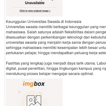
Keunggulan Universitas Swasta di Indonesia
Universitas swasta memiliki berbagai keunggulan yang me
mahasiswa. Salah satunya adalah fleksibilitas dalam pen
disesuaikan dengan perkembangan teknologi dan kebutuhan 
universitas swasta yang menjalin kerja sama dengan perus
sehingga mahasiswa memiliki kesempatan lebih besar unt
pertukaran pelajar, hingga mendapatkan peluang kerja setel
Fasilitas yang lengkap juga menjadi daya tarik utama. Lab
digital, pusat penelitian, hingga lingkungan kampus yang 
mendukung proses belajar mengajar secara optimal.