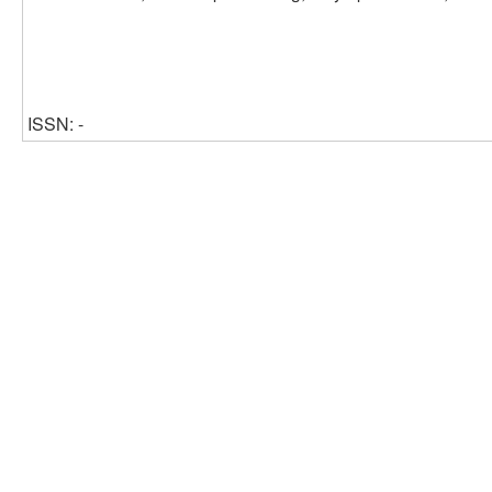
ISSN: -