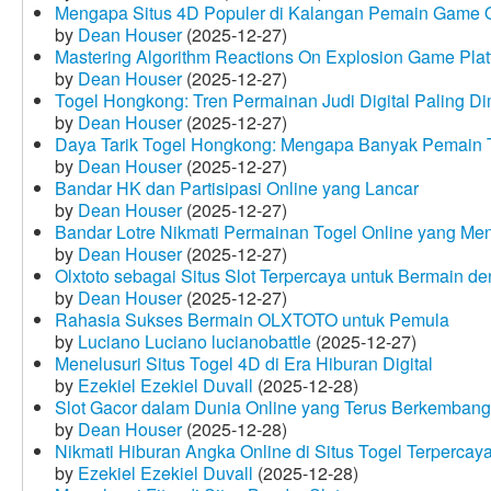
Mengapa Situs 4D Populer di Kalangan Pemain Game 
by
Dean Houser
(2025-12-27)
Mastering Algorithm Reactions On Explosion Game Plat
by
Dean Houser
(2025-12-27)
Togel Hongkong: Tren Permainan Judi Digital Paling Dim
by
Dean Houser
(2025-12-27)
Daya Tarik Togel Hongkong: Mengapa Banyak Pemain T
by
Dean Houser
(2025-12-27)
Bandar HK dan Partisipasi Online yang Lancar
by
Dean Houser
(2025-12-27)
Bandar Lotre Nikmati Permainan Togel Online yang Me
by
Dean Houser
(2025-12-27)
Olxtoto sebagai Situs Slot Terpercaya untuk Bermain 
by
Dean Houser
(2025-12-27)
Rahasia Sukses Bermain OLXTOTO untuk Pemula
by
Luciano Luciano lucianobattle
(2025-12-27)
Menelusuri Situs Togel 4D di Era Hiburan Digital
by
Ezekiel Ezekiel Duvall
(2025-12-28)
Slot Gacor dalam Dunia Online yang Terus Berkembang
by
Dean Houser
(2025-12-28)
Nikmati Hiburan Angka Online di Situs Togel Terpercay
by
Ezekiel Ezekiel Duvall
(2025-12-28)