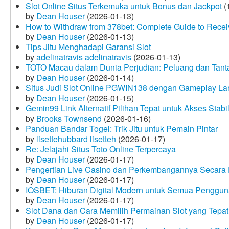
Slot Online Situs Terkemuka untuk Bonus dan Jackpot
(
by
Dean Houser
(2026-01-13)
How to Withdraw from 378bet: Complete Guide to Receiv
by
Dean Houser
(2026-01-13)
Tips Jitu Menghadapi Garansi Slot
by
adelinatravis adelinatravis
(2026-01-13)
TOTO Macau dalam Dunia Perjudian: Peluang dan Tanta
by
Dean Houser
(2026-01-14)
Situs Judi Slot Online PGWIN138 dengan Gameplay La
by
Dean Houser
(2026-01-15)
Gemin99 Link Alternatif Pilihan Tepat untuk Akses Stabi
by
Brooks Townsend
(2026-01-16)
Panduan Bandar Togel: Trik Jitu untuk Pemain Pintar
by
lisettehubbard lisetteh
(2026-01-17)
Re: Jelajahi Situs Toto Online Terpercaya
by
Dean Houser
(2026-01-17)
Pengertian Live Casino dan Perkembangannya Secara D
by
Dean Houser
(2026-01-17)
IOSBET: Hiburan Digital Modern untuk Semua Penggu
by
Dean Houser
(2026-01-17)
Slot Dana dan Cara Memilih Permainan Slot yang Tepat
by
Dean Houser
(2026-01-17)