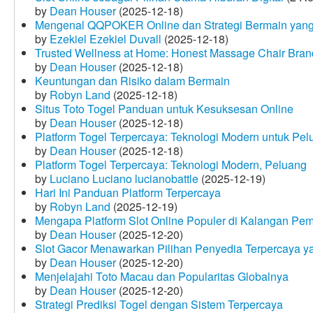
by
Dean Houser
(2025-12-18)
Mengenal QQPOKER Online dan Strategi Bermain yang
by
Ezekiel Ezekiel Duvall
(2025-12-18)
Trusted Wellness at Home: Honest Massage Chair Bran
by
Dean Houser
(2025-12-18)
Keuntungan dan Risiko dalam Bermain
by
Robyn Land
(2025-12-18)
Situs Toto Togel Panduan untuk Kesuksesan Online
by
Dean Houser
(2025-12-18)
Platform Togel Terpercaya: Teknologi Modern untuk Pe
by
Dean Houser
(2025-12-18)
Platform Togel Terpercaya: Teknologi Modern, Peluang
by
Luciano Luciano lucianobattle
(2025-12-19)
Hari Ini Panduan Platform Terpercaya
by
Robyn Land
(2025-12-19)
Mengapa Platform Slot Online Populer di Kalangan Pe
by
Dean Houser
(2025-12-20)
Slot Gacor Menawarkan Pilihan Penyedia Terpercaya y
by
Dean Houser
(2025-12-20)
Menjelajahi Toto Macau dan Popularitas Globalnya
by
Dean Houser
(2025-12-20)
Strategi Prediksi Togel dengan Sistem Terpercaya