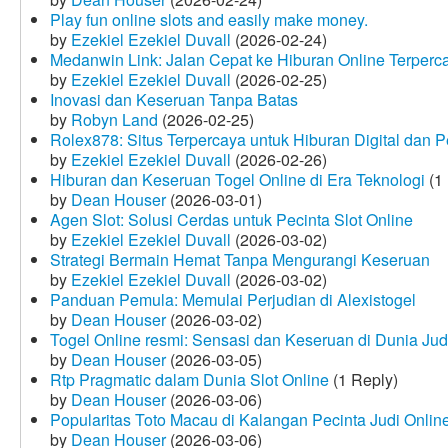
Play fun online slots and easily make money.
by
Ezekiel Ezekiel Duvall
(2026-02-24)
Medanwin Link: Jalan Cepat ke Hiburan Online Terperc
by
Ezekiel Ezekiel Duvall
(2026-02-25)
Inovasi dan Keseruan Tanpa Batas
by
Robyn Land
(2026-02-25)
Rolex878: Situs Terpercaya untuk Hiburan Digital dan 
by
Ezekiel Ezekiel Duvall
(2026-02-26)
Hiburan dan Keseruan Togel Online di Era Teknologi
(1 
by
Dean Houser
(2026-03-01)
Agen Slot: Solusi Cerdas untuk Pecinta Slot Online
by
Ezekiel Ezekiel Duvall
(2026-03-02)
Strategi Bermain Hemat Tanpa Mengurangi Keseruan
by
Ezekiel Ezekiel Duvall
(2026-03-02)
Panduan Pemula: Memulai Perjudian di Alexistogel
by
Dean Houser
(2026-03-02)
Togel Online resmi: Sensasi dan Keseruan di Dunia Judi
by
Dean Houser
(2026-03-05)
Rtp Pragmatic dalam Dunia Slot Online
(1 Reply)
by
Dean Houser
(2026-03-06)
Popularitas Toto Macau di Kalangan Pecinta Judi Onlin
by
Dean Houser
(2026-03-06)