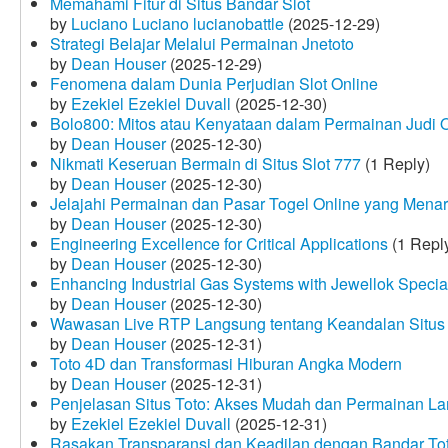
Memahami Fitur di Situs Bandar Slot
by
Luciano Luciano lucianobattle
(2025-12-29)
Strategi Belajar Melalui Permainan Jnetoto
by
Dean Houser
(2025-12-29)
Fenomena dalam Dunia Perjudian Slot Online
by
Ezekiel Ezekiel Duvall
(2025-12-30)
Bolo800: Mitos atau Kenyataan dalam Permainan Judi 
by
Dean Houser
(2025-12-30)
Nikmati Keseruan Bermain di Situs Slot 777
(1 Reply)
by
Dean Houser
(2025-12-30)
Jelajahi Permainan dan Pasar Togel Online yang Menar
by
Dean Houser
(2025-12-30)
Engineering Excellence for Critical Applications
(1 Repl
by
Dean Houser
(2025-12-30)
Enhancing Industrial Gas Systems with Jewellok Specia
by
Dean Houser
(2025-12-30)
Wawasan Live RTP Langsung tentang Keandalan Situs 
by
Dean Houser
(2025-12-31)
Toto 4D dan Transformasi Hiburan Angka Modern
by
Dean Houser
(2025-12-31)
Penjelasan Situs Toto: Akses Mudah dan Permainan La
by
Ezekiel Ezekiel Duvall
(2025-12-31)
Rasakan Transparansi dan Keadilan dengan Bandar To