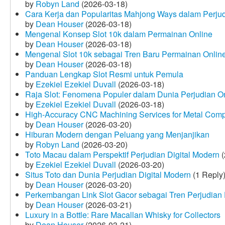
by
Robyn Land
(2026-03-18)
Cara Kerja dan Popularitas Mahjong Ways dalam Perju
by
Dean Houser
(2026-03-18)
Mengenal Konsep Slot 10k dalam Permainan Online
by
Dean Houser
(2026-03-18)
Mengenal Slot 10k sebagai Tren Baru Permainan Onlin
by
Dean Houser
(2026-03-18)
Panduan Lengkap Slot Resmi untuk Pemula
by
Ezekiel Ezekiel Duvall
(2026-03-18)
Raja Slot: Fenomena Populer dalam Dunia Perjudian O
by
Ezekiel Ezekiel Duvall
(2026-03-18)
High-Accuracy CNC Machining Services for Metal Compo
by
Dean Houser
(2026-03-20)
Hiburan Modern dengan Peluang yang Menjanjikan
by
Robyn Land
(2026-03-20)
Toto Macau dalam Perspektif Perjudian Digital Modern
(
by
Ezekiel Ezekiel Duvall
(2026-03-20)
Situs Toto dan Dunia Perjudian Digital Modern
(1 Reply
by
Dean Houser
(2026-03-20)
Perkembangan Link Slot Gacor sebagai Tren Perjudian D
by
Dean Houser
(2026-03-21)
Luxury in a Bottle: Rare Macallan Whisky for Collectors
by
Dean Houser
(2026-03-21)