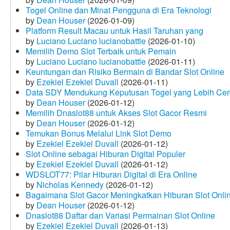
Togel Online dan Minat Pengguna di Era Teknologi
by
Dean Houser
(2026-01-09)
Platform Result Macau untuk Hasil Taruhan yang
by
Luciano Luciano lucianobattle
(2026-01-10)
Memilih Demo Slot Terbaik untuk Pemain
by
Luciano Luciano lucianobattle
(2026-01-11)
Keuntungan dan Risiko Bermain di Bandar Slot Online
by
Ezekiel Ezekiel Duvall
(2026-01-11)
Data SDY Mendukung Keputusan Togel yang Lebih Ce
by
Dean Houser
(2026-01-12)
Memilih Dnaslot88 untuk Akses Slot Gacor Resmi
by
Dean Houser
(2026-01-12)
Temukan Bonus Melalui Link Slot Demo
by
Ezekiel Ezekiel Duvall
(2026-01-12)
Slot Online sebagai Hiburan Digital Populer
by
Ezekiel Ezekiel Duvall
(2026-01-12)
WDSLOT77: Pilar Hiburan Digital di Era Online
by
Nicholas Kennedy
(2026-01-12)
Bagaimana Slot Gacor Meningkatkan Hiburan Slot Onli
by
Dean Houser
(2026-01-12)
Dnaslot88 Daftar dan Variasi Permainan Slot Online
by
Ezekiel Ezekiel Duvall
(2026-01-13)