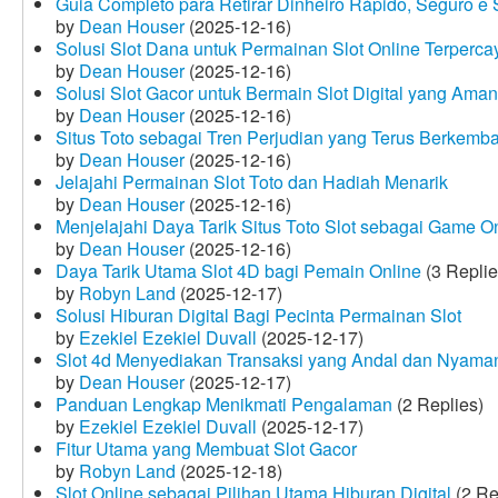
Guia Completo para Retirar Dinheiro Rápido, Seguro 
by
Dean Houser
(2025-12-16)
Solusi Slot Dana untuk Permainan Slot Online Terperca
by
Dean Houser
(2025-12-16)
Solusi Slot Gacor untuk Bermain Slot Digital yang Aman
by
Dean Houser
(2025-12-16)
Situs Toto sebagai Tren Perjudian yang Terus Berkemb
by
Dean Houser
(2025-12-16)
Jelajahi Permainan Slot Toto dan Hadiah Menarik
by
Dean Houser
(2025-12-16)
Menjelajahi Daya Tarik Situs Toto Slot sebagai Game O
by
Dean Houser
(2025-12-16)
Daya Tarik Utama Slot 4D bagi Pemain Online
(3 Replie
by
Robyn Land
(2025-12-17)
Solusi Hiburan Digital Bagi Pecinta Permainan Slot
by
Ezekiel Ezekiel Duvall
(2025-12-17)
Slot 4d Menyediakan Transaksi yang Andal dan Nyama
by
Dean Houser
(2025-12-17)
Panduan Lengkap Menikmati Pengalaman
(2 Replies)
by
Ezekiel Ezekiel Duvall
(2025-12-17)
Fitur Utama yang Membuat Slot Gacor
by
Robyn Land
(2025-12-18)
Slot Online sebagai Pilihan Utama Hiburan Digital
(2 Re