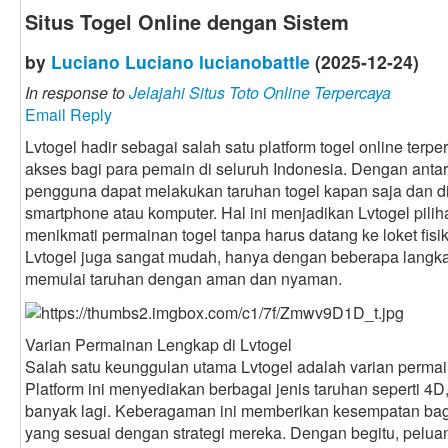
Situs Togel Online dengan Sistem
by
Luciano Luciano lucianobattle
(2025-12-24)
In response to
Jelajahi Situs Toto Online Terpercaya
Email Reply
Lvtogel hadir sebagai salah satu platform togel online t
akses bagi para pemain di seluruh Indonesia. Dengan anta
pengguna dapat melakukan taruhan togel kapan saja dan 
smartphone atau komputer. Hal ini menjadikan Lvtogel pili
menikmati permainan togel tanpa harus datang ke loket fisik.
Lvtogel juga sangat mudah, hanya dengan beberapa langk
memulai taruhan dengan aman dan nyaman.
Varian Permainan Lengkap di Lvtogel
Salah satu keunggulan utama Lvtogel adalah varian permai
Platform ini menyediakan berbagai jenis taruhan seperti 4
banyak lagi. Keberagaman ini memberikan kesempatan bagi
yang sesuai dengan strategi mereka. Dengan begitu, pelua