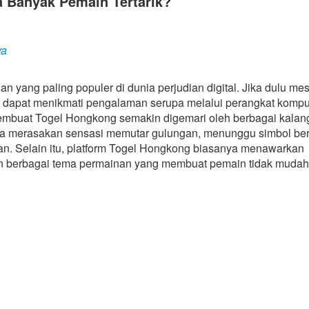
 Banyak Pemain Tertarik?
ya
 yang paling populer di dunia perjudian digital. Jika dulu mesi
ain dapat menikmati pengalaman serupa melalui perangkat kompu
mbuat Togel Hongkong semakin digemari oleh berbagai kalan
sa merasakan sensasi memutar gulungan, menunggu simbol ber
. Selain itu, platform Togel Hongkong biasanya menawarkan
dan berbagai tema permainan yang membuat pemain tidak mudah