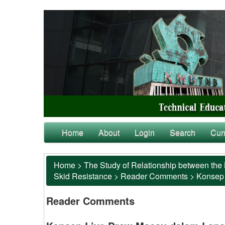
Home
About
Login
Search
Cur
Home
>
The Study of Relationship between the 
Skid Resistance
>
Reader Comments
>
Konsep 
Reader Comments