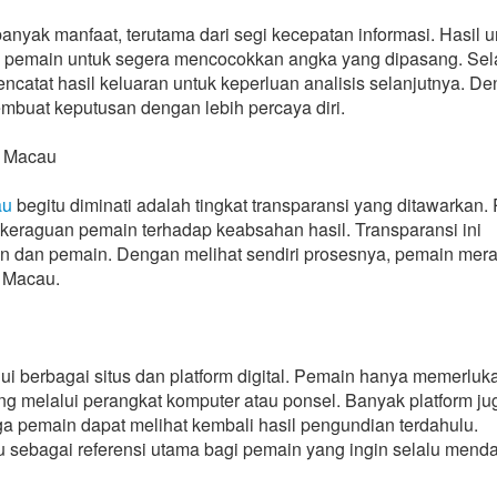
nyak manfaat, terutama dari segi kecepatan informasi. Hasil 
pemain untuk segera mencocokkan angka yang dipasang. Selai
atat hasil keluaran untuk keperluan analisis selanjutnya. D
mbuat keputusan dengan lebih percaya diri.
w Macau
au
begitu diminati adalah tingkat transparansi yang ditawarkan.
keraguan pemain terhadap keabsahan hasil. Transparansi ini
 dan pemain. Dengan melihat sendiri prosesnya, pemain mer
 Macau.
ui berbagai situs dan platform digital. Pemain hanya memerluk
ng melalui perangkat komputer atau ponsel. Banyak platform ju
a pemain dapat melihat kembali hasil pengundian terdahulu.
 sebagai referensi utama bagi pemain yang ingin selalu mend