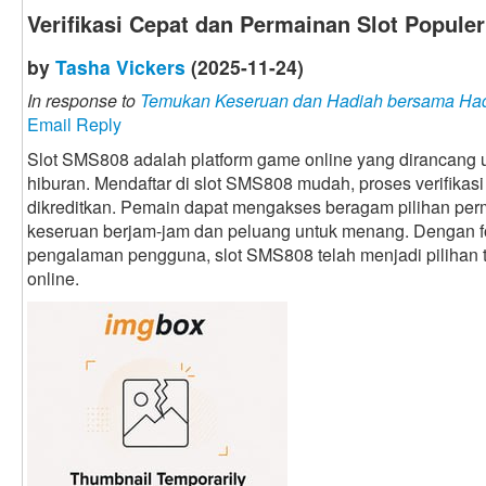
Verifikasi Cepat dan Permainan Slot Popule
by
Tasha Vickers
(2025-11-24)
In response to
Temukan Keseruan dan Hadiah bersama Had
Email Reply
Slot SMS808 adalah platform game online yang dirancang
hiburan. Mendaftar di slot SMS808 mudah, proses verifikasi
dikreditkan. Pemain dapat mengakses beragam pilihan per
keseruan berjam-jam dan peluang untuk menang. Dengan fo
pengalaman pengguna, slot SMS808 telah menjadi pilihan 
online.