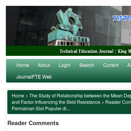
Home
About
Login
Search
Current
A
JournalFTE Web
Home
>
The Study of Relationship between the Mean Dep
and Factor Influencing the Skid Resistance
>
Reader Co
Permainan Slot Populer di...
Reader Comments