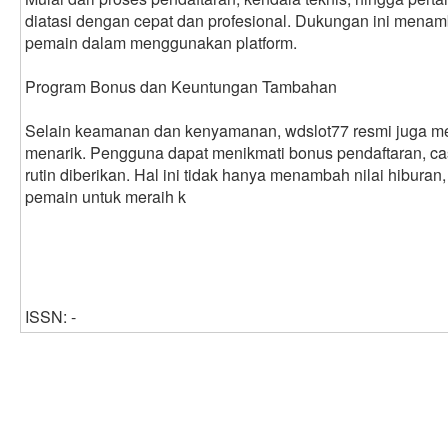
diatasi dengan cepat dan profesional. Dukungan ini men
pemain dalam menggunakan platform.
Program Bonus dan Keuntungan Tambahan
Selain keamanan dan kenyamanan, wdslot77 resmi juga m
menarik. Pengguna dapat menikmati bonus pendaftaran, c
rutin diberikan. Hal ini tidak hanya menambah nilai hiburan
pemain untuk meraih k
ISSN: -