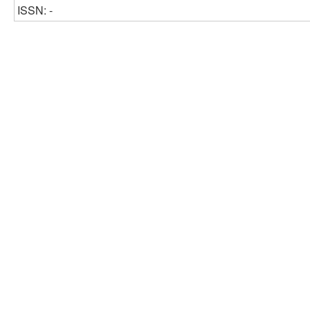
ISSN: -