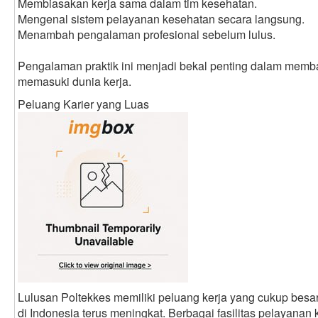
Membiasakan kerja sama dalam tim kesehatan.
Mengenal sistem pelayanan kesehatan secara langsung.
Menambah pengalaman profesional sebelum lulus.
Pengalaman praktik ini menjadi bekal penting dalam memba
memasuki dunia kerja.
Peluang Karier yang Luas
Lulusan Poltekkes memiliki peluang kerja yang cukup bes
di Indonesia terus meningkat. Berbagai fasilitas pelayan