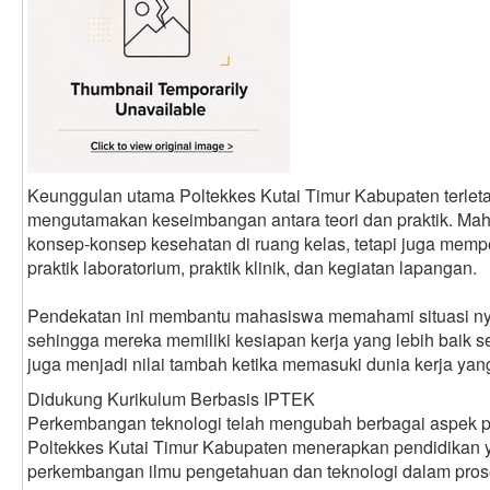
Keunggulan utama Poltekkes Kutai Timur Kabupaten terlet
mengutamakan keseimbangan antara teori dan praktik. Mah
konsep-konsep kesehatan di ruang kelas, tetapi juga mem
praktik laboratorium, praktik klinik, dan kegiatan lapangan.
Pendekatan ini membantu mahasiswa memahami situasi nya
sehingga mereka memiliki kesiapan kerja yang lebih baik s
juga menjadi nilai tambah ketika memasuki dunia kerja yang
Didukung Kurikulum Berbasis IPTEK
Perkembangan teknologi telah mengubah berbagai aspek pe
Poltekkes Kutai Timur Kabupaten menerapkan pendidikan 
perkembangan ilmu pengetahuan dan teknologi dalam pros