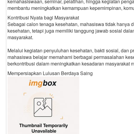
kemahasiswaan, seminar, pelatihan, hingga kegiatan pen
membantu meningkatkan kemampuan kepemimpinan, komuni
Kontribusi Nyata bagi Masyarakat
Sebagai calon tenaga kesehatan, mahasiswa tidak hanya dip
kesehatan, tetapi juga memiliki tanggung jawab sosial dal
masyarakat.
Melalui kegiatan penyuluhan kesehatan, bakti sosial, dan
mahasiswa belajar memahami berbagai permasalahan kese
berkontribusi dalam meningkatkan kesadaran masyarakat m
Mempersiapkan Lulusan Berdaya Saing