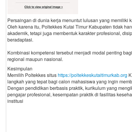
Persaingan di dunia kerja menuntut lulusan yang memiliki k
Oleh karena itu, Poltekkes Kutai Timur Kabupaten tidak 
akademik, tetapi juga membentuk karakter profesional, disip
beradaptasi.
Kombinasi kompetensi tersebut menjadi modal penting bagi 
regional maupun nasional.
Kesimpulan
Memilih Poltekkes situs
https://poltekkeskutaitimurkab.org
K
langkah yang tepat bagi calon mahasiswa yang ingin memba
Dengan pendidikan berbasis praktik, kurikulum yang mengi
pengajar profesional, kesempatan praktik di fasilitas keseha
institusi