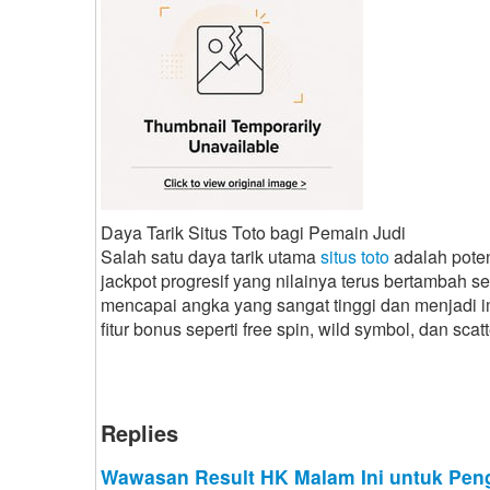
Daya Tarik Situs Toto bagi Pemain Judi
Salah satu daya tarik utama
situs toto
adalah pote
jackpot progresif yang nilainya terus bertambah s
mencapai angka yang sangat tinggi dan menjadi i
fitur bonus seperti free spin, wild symbol, dan s
Replies
Wawasan Result HK Malam Ini untuk Pen