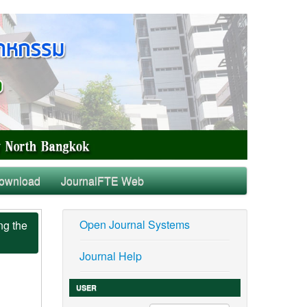
ownload
JournalFTE Web
Open Journal Systems
ng the
Journal Help
USER