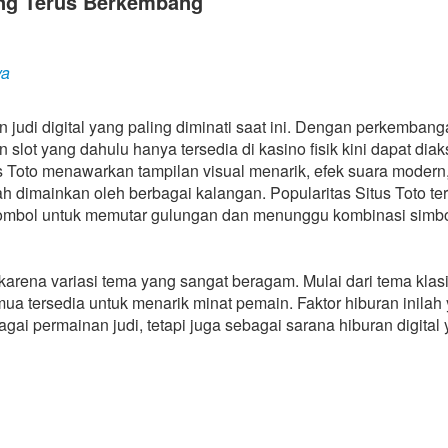
ang Terus Berkembang
ya
 judi digital yang paling diminati saat ini. Dengan perkemban
 slot yang dahulu hanya tersedia di kasino fisik kini dapat dia
 Toto menawarkan tampilan visual menarik, efek suara modern,
dimainkan oleh berbagai kalangan. Popularitas Situs Toto te
ombol untuk memutar gulungan dan menunggu kombinasi simb
karena variasi tema yang sangat beragam. Mulai dari tema klasi
mua tersedia untuk menarik minat pemain. Faktor hiburan inilah
ai permainan judi, tetapi juga sebagai sarana hiburan digital