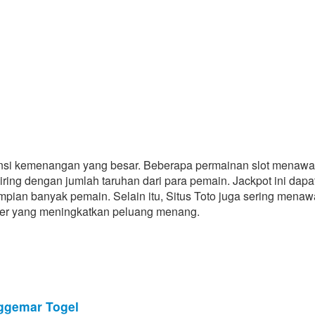
nsi kemenangan yang besar. Beberapa permainan slot menawa
eiring dengan jumlah taruhan dari para pemain. Jackpot ini dapa
mpian banyak pemain. Selain itu, Situs Toto juga sering mena
catter yang meningkatkan peluang menang.
ggemar Togel