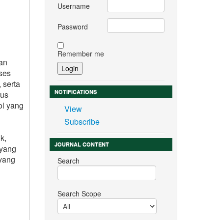
Username
Password
Remember me
gan
kses
 serta
NOTIFICATIONS
rus
ol yang
View
Subscribe
k,
JOURNAL CONTENT
 yang
 yang
Search
Search Scope