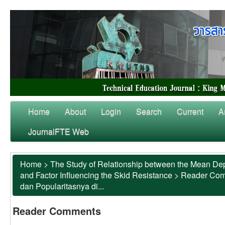
Home
About
Login
Search
Current
A
JournalFTE Web
Home
>
The Study of Relationship between the Mean Dep
and Factor Influencing the Skid Resistance
>
Reader Co
dan Popularitasnya di...
Reader Comments