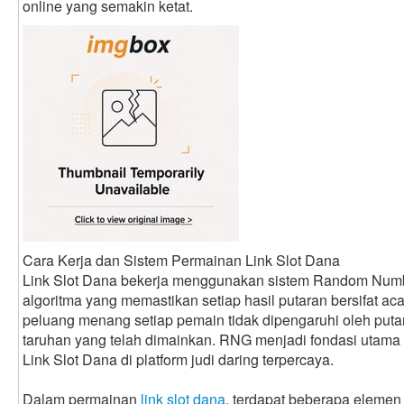
online yang semakin ketat.
Cara Kerja dan Sistem Permainan Link Slot Dana
Link Slot Dana bekerja menggunakan sistem Random Numb
algoritma yang memastikan setiap hasil putaran bersifat ac
peluang menang setiap pemain tidak dipengaruhi oleh pu
taruhan yang telah dimainkan. RNG menjadi fondasi utama
Link Slot Dana di platform judi daring terpercaya.
Dalam permainan
link slot dana
, terdapat beberapa elemen p