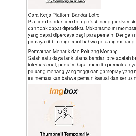
Cara Kerja Platform Bandar Lotre
Platform bandar lotre beroperasi menggunakan si
dan tidak dapat diprediksi. Mekanisme ini memas
yang dapat dipercaya bagi para pemain. Dengan 
percaya diri, mengetahui bahwa peluang menang m
Permainan Menarik dan Peluang Menang
Salah satu daya tarik utama bandar lotre adalah 
internasional, pemain dapat memilih permainan y
peluang menang yang tinggi dan gameplay yang 
ini memastikan bahwa pemain kasual dan serius