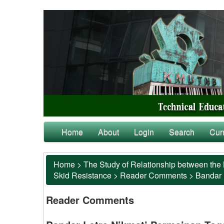
Home
About
Login
Search
Cur
Home
>
The Study of Relationship between the 
Skid Resistance
>
Reader Comments
>
Bandar 
Reader Comments