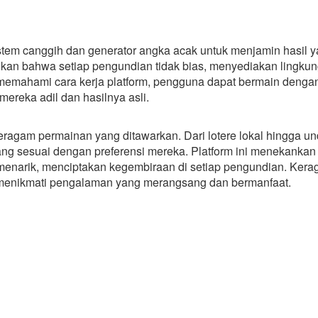
stem canggih dan generator angka acak untuk menjamin hasil y
tikan bahwa setiap pengundian tidak bias, menyediakan lingku
memahami cara kerja platform, pengguna dapat bermain denga
ereka adil dan hasilnya asli.
beragam permainan yang ditawarkan. Dari lotere lokal hingga un
ang sesuai dengan preferensi mereka. Platform ini menekankan
menarik, menciptakan kegembiraan di setiap pengundian. Ker
 menikmati pengalaman yang merangsang dan bermanfaat.