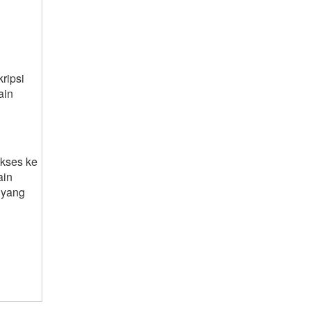
ripsi
ain
akses ke
ain
 yang