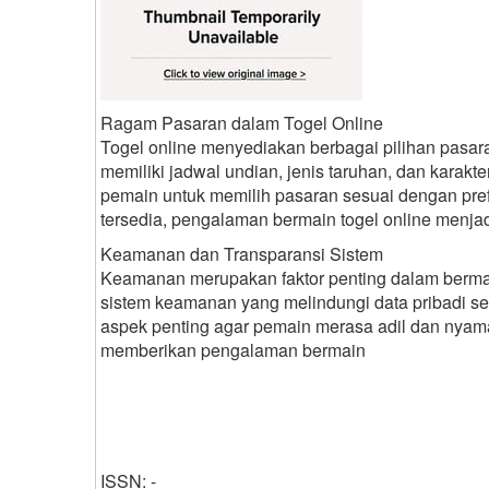
Ragam Pasaran dalam Togel Online
Togel online menyediakan berbagai pilihan pasar
memiliki jadwal undian, jenis taruhan, dan karak
pemain untuk memilih pasaran sesuai dengan pre
tersedia, pengalaman bermain togel online menjad
Keamanan dan Transparansi Sistem
Keamanan merupakan faktor penting dalam bermain
sistem keamanan yang melindungi data pribadi sert
aspek penting agar pemain merasa adil dan nyama
memberikan pengalaman bermain
ISSN: -