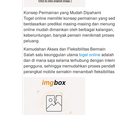
Konsep Permainan yang Mudah Dipahami
Togel online memiliki konsep permainan yang se
berdasarkan prediksi masing-masing dan menungg
online mudah dimainkan oleh berbagai kalangan
keberuntungan, banyak pemain menikmati proses a
peluang.
Kemudahan Akses dan Fleksibilitas Bermain
Salah satu keunggulan utama
togel online
adalah 
dan di mana saja selama terhubung dengan interne
pengguna, sehingga memudahkan proses pendaft
perangkat mobile semakin menambah fleksibilitas