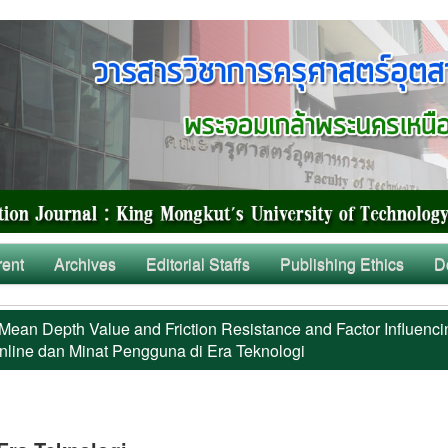
rent
Archives
Editorial Staffs
Publishing Ethics
D
Mean Depth Value and Friction Resistance and Factor Influenci
nline dan Minat Pengguna di Era Teknologi