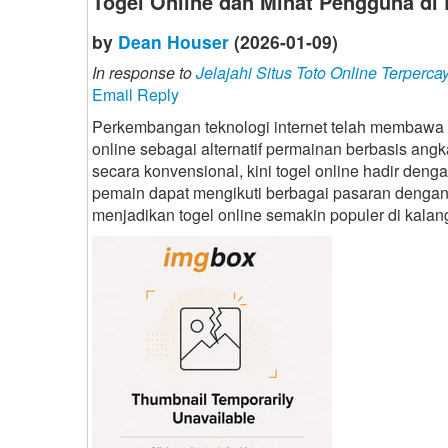
Togel Online dan Minat Pengguna di 
by
Dean Houser
(2026-01-09)
In response to
Jelajahi Situs Toto Online Terperca
Email Reply
Perkembangan teknologi internet telah membawa 
online sebagai alternatif permainan berbasis an
secara konvensional, kini togel online hadir denga
pemain dapat mengikuti berbagai pasaran dengan ce
menjadikan togel online semakin populer di kalan