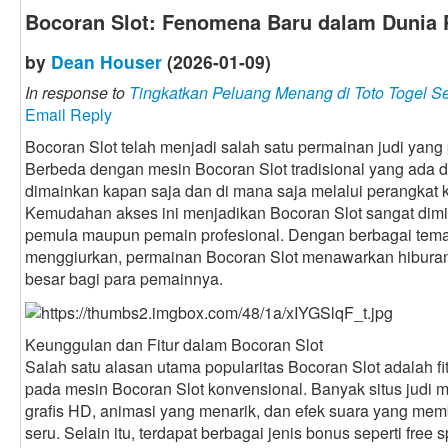
Bocoran Slot: Fenomena Baru dalam Dunia 
by
Dean Houser
(2026-01-09)
In response to
Tingkatkan Peluang Menang di Toto Togel S
Email Reply
Bocoran Slot telah menjadi salah satu permainan judi yang pa
Berbeda dengan mesin Bocoran Slot tradisional yang ada di 
dimainkan kapan saja dan di mana saja melalui perangkat k
Kemudahan akses ini menjadikan Bocoran Slot sangat dimin
pemula maupun pemain profesional. Dengan berbagai tema 
menggiurkan, permainan Bocoran Slot menawarkan hibura
besar bagi para pemainnya.
Keunggulan dan Fitur dalam Bocoran Slot
Salah satu alasan utama popularitas Bocoran Slot adalah fit
pada mesin Bocoran Slot konvensional. Banyak situs judi
grafis HD, animasi yang menarik, dan efek suara yang m
seru. Selain itu, terdapat berbagai jenis bonus seperti free 