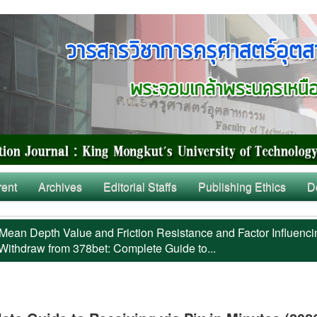
rent
Archives
Editorial Staffs
Publishing Ethics
D
Mean Depth Value and Friction Resistance and Factor Influenci
Withdraw from 378bet: Complete Guide to...