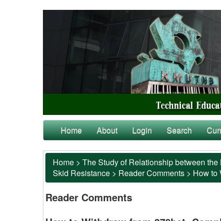
Home
About
Login
Search
Cur
Home
>
The Study of Relationship between the 
Skid Resistance
>
Reader Comments
>
How to 
Reader Comments