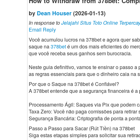
How to Withdraw from 378bet: Comple
by
Dean Houser
(2026-01-13)
In response to
Jelajahi Situs Toto Online Terperca
Email Reply
Você acumulou lucros na 378bet e agora quer sabe
saque na
378bet
é um dos mais eficientes do merca
que você receba seus ganhos sem burocracia.
Neste guia definitivo, vamos te ensinar o passo a
as regras essenciais para que o dinheiro caia na 
Por que o Saque na 378bet é Confiável?
A 378bet entende que a segurança financeira é a p
Processamento Ágil: Saques via Pix que podem ca
Taxa Zero: Você não paga comissões para retirar 
Segurança Bancária: Criptografia de ponta a pont
Passo a Passo para Sacar (Rút Tiền) na 378bet
Siga estas etapas simples para solicitar sua retira