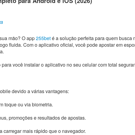
pleto para Android e iOS (2026)
ya
a sua mão? O app
255bet
é a solução perfeita para quem busca r
ogo fluida. Com o aplicativo oficial, você pode apostar em espo
a.
ara você instalar o aplicativo no seu celular com total segura
obile devido a várias vantagens:
 toque ou via biometria.
nus, promoções e resultados de apostas.
 carregar mais rápido que o navegador.