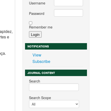
Username
Password
Remember me
apidez,
rtes e
NOTIFICATIONS
nça.
View
Subscribe
JOURNAL CONTENT
Search
Search Scope