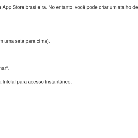
 App Store brasileira. No entanto, você pode criar um atalho de
m uma seta para cima).
nar".
 inicial para acesso instantâneo.