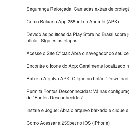
Segurança Reforçada: Camadas extras de proteção
Como Baixar o App 255bet no Android (APK)
Devido às políticas da Play Store no Brasil sobre
oficial. Siga estas etapas:
Acesse o Site Oficial: Abra o navegador do seu cel
Encontre o Ícone do App: Geralmente localizado n
Baixe o Arquivo APK: Clique no botão "Download 
Permita Fontes Desconhecidas: Vá nas configuraçõ
de "Fontes Desconhecidas".
Instale e Jogue: Abra o arquivo baixado e clique e
Como Acessar a 255bet no iOS (iPhone)