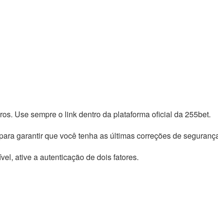
iros. Use sempre o link dentro da plataforma oficial da 255bet.
ara garantir que você tenha as últimas correções de seguranç
el, ative a autenticação de dois fatores.