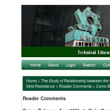
Home
About
Login
Search
Cur
Home
>
The Study of Relationship between the 
Skid Resistance
>
Reader Comments
>
Como Ba
Reader Comments