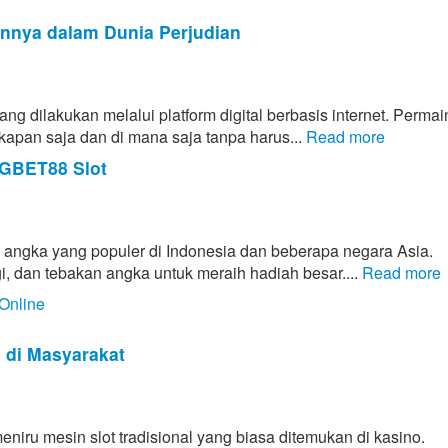
nnya dalam Dunia Perjudian
g dilakukan melalui platform digital berbasis internet. Permai
pan saja dan di mana saja tanpa harus...
Read more
BGBET88 Slot
 angka yang populer di Indonesia dan beberapa negara Asia.
, dan tebakan angka untuk meraih hadiah besar....
Read more
Online
di Masyarakat
niru mesin slot tradisional yang biasa ditemukan di kasino.