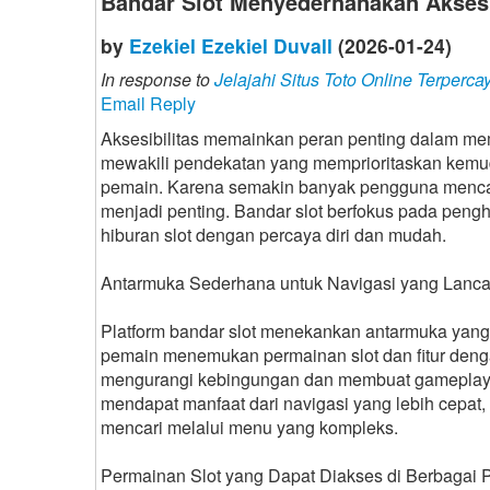
Bandar Slot Menyederhanakan Akses 
by
Ezekiel Ezekiel Duvall
(2026-01-24)
In response to
Jelajahi Situs Toto Online Terperca
Email Reply
Aksesibilitas memainkan peran penting dalam memb
mewakili pendekatan yang memprioritaskan kemud
pemain. Karena semakin banyak pengguna mencari
menjadi penting. Bandar slot berfokus pada pen
hiburan slot dengan percaya diri dan mudah.
Antarmuka Sederhana untuk Navigasi yang Lanca
Platform bandar slot menekankan antarmuka yang 
pemain menemukan permainan slot dan fitur deng
mengurangi kebingungan dan membuat gameplay 
mendapat manfaat dari navigasi yang lebih cepat
mencari melalui menu yang kompleks.
Permainan Slot yang Dapat Diakses di Berbagai 