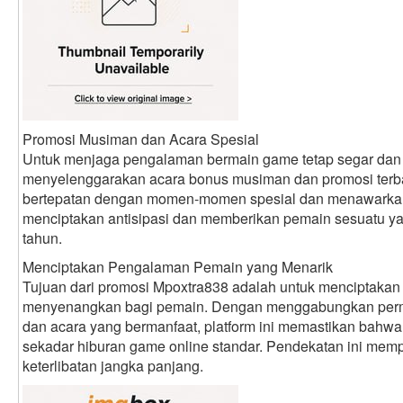
Promosi Musiman dan Acara Spesial
Untuk menjaga pengalaman bermain game tetap segar dan
menyelenggarakan acara bonus musiman dan promosi terbata
bertepatan dengan momen-momen spesial dan menawarkan
menciptakan antisipasi dan memberikan pemain sesuatu ya
tahun.
Menciptakan Pengalaman Pemain yang Menarik
Tujuan dari promosi Mpoxtra838 adalah untuk menciptakan
menyenangkan bagi pemain. Dengan menggabungkan perm
dan acara yang bermanfaat, platform ini memastikan bahw
sekadar hiburan game online standar. Pendekatan ini me
keterlibatan jangka panjang.