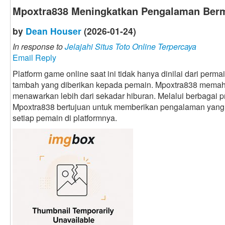
Mpoxtra838 Meningkatkan Pengalaman Ber
by
Dean Houser
(2026-01-24)
In response to
Jelajahi Situs Toto Online Terpercaya
Email Reply
Platform game online saat ini tidak hanya dinilai dari permai
tambah yang diberikan kepada pemain. Mpoxtra838 memaha
menawarkan lebih dari sekadar hiburan. Melalui berbagai 
Mpoxtra838 bertujuan untuk memberikan pengalaman yang m
setiap pemain di platformnya.