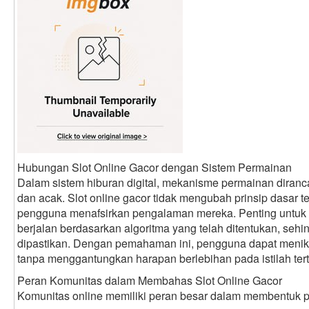
Hubungan Slot Online Gacor dengan Sistem Permainan
Dalam sistem hiburan digital, mekanisme permainan diranc
dan acak. Slot online gacor tidak mengubah prinsip dasar t
pengguna menafsirkan pengalaman mereka. Penting untu
berjalan berdasarkan algoritma yang telah ditentukan, sehi
dipastikan. Dengan pemahaman ini, pengguna dapat menikma
tanpa menggantungkan harapan berlebihan pada istilah tert
Peran Komunitas dalam Membahas Slot Online Gacor
Komunitas online memiliki peran besar dalam membentuk p