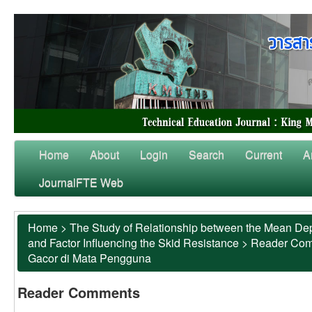
Home
About
Login
Search
Current
A
JournalFTE Web
Home
>
The Study of Relationship between the Mean Dep
and Factor Influencing the Skid Resistance
>
Reader Co
Gacor di Mata Pengguna
Reader Comments